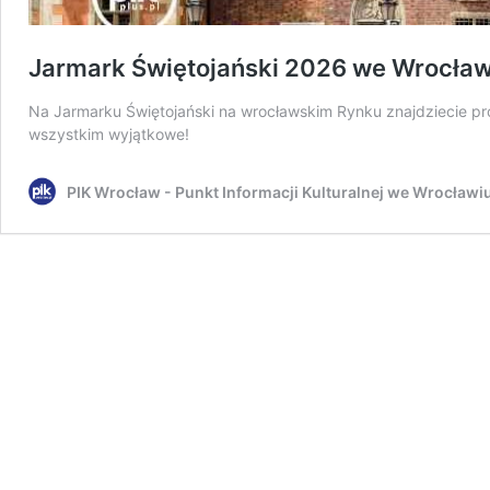
Jarmark Świętojański 2026 we Wrocław
Na Jarmarku Świętojański na wrocławskim Rynku znajdziecie pr
wszystkim wyjątkowe!
PIK Wrocław - Punkt Informacji Kulturalnej we Wrocławi