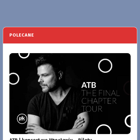
POLECANE