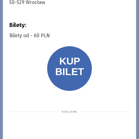
50-529 Wrocław
Bilety:
Bilety od - 60 PLN