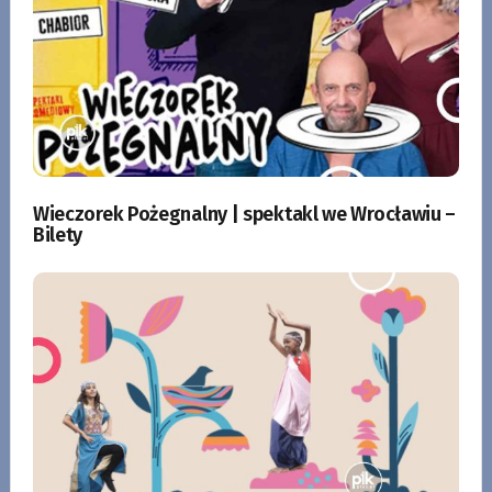
Wieczorek Pożegnalny | spektakl we Wrocławiu –
Bilety