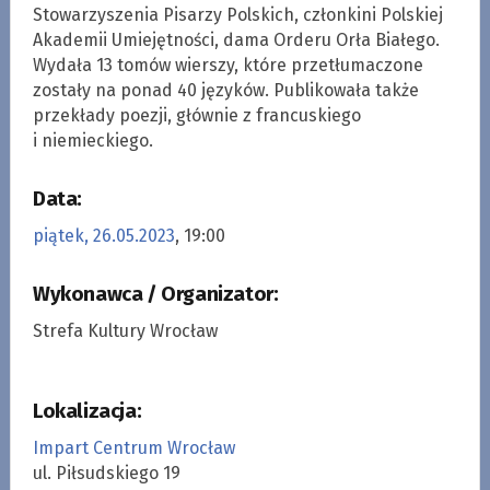
Stowarzyszenia Pisarzy Polskich, członkini Polskiej
Akademii Umiejętności, dama Orderu Orła Białego.
Wydała 13 tomów wierszy, które przetłumaczone
zostały na ponad 40 języków. Publikowała także
przekłady poezji, głównie z francuskiego
i niemieckiego.
Data:
piątek, 26.05.2023
, 19:00
Wykonawca / Organizator:
Strefa Kultury Wrocław
Lokalizacja:
Impart Centrum Wrocław
ul. Piłsudskiego 19