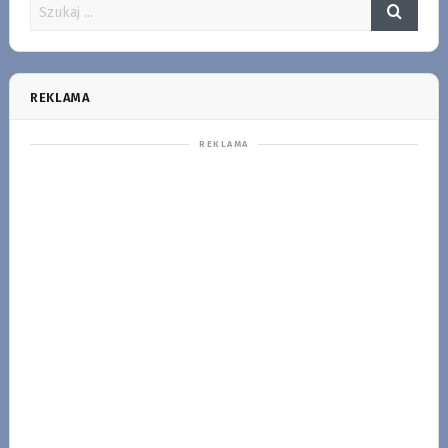
REKLAMA