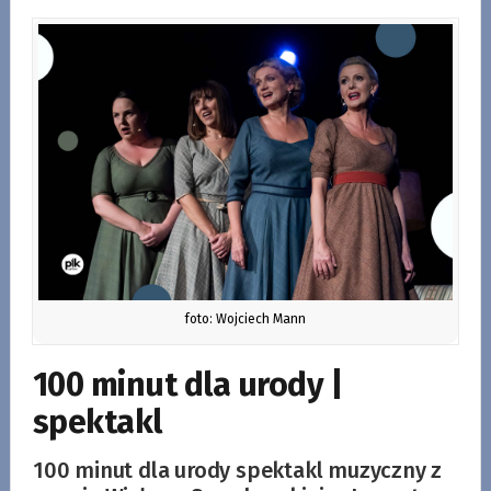
foto: Wojciech Mann
100 minut dla urody |
spektakl
100 minut dla urody spektakl muzyczny z