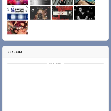
REKLAMA