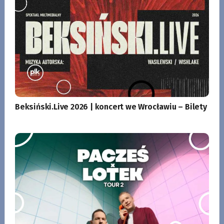
Beksiński.Live 2026 | koncert we Wrocławiu – Bilety