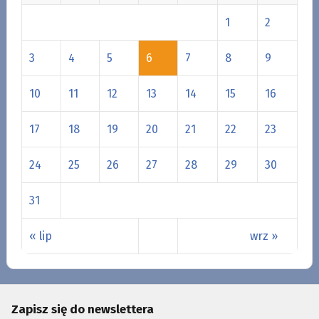
1
2
3
4
5
6
7
8
9
10
11
12
13
14
15
16
17
18
19
20
21
22
23
24
25
26
27
28
29
30
31
« lip
wrz »
Zapisz się do newslettera