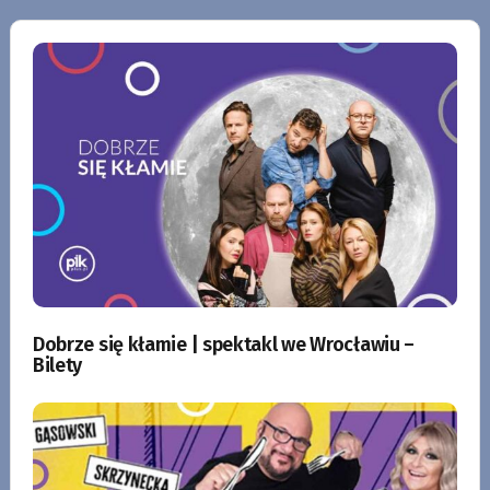
Dobrze się kłamie | spektakl we Wrocławiu –
Bilety