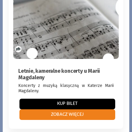
Letnie, kameralne koncerty u Marii
Magdaleny
Koncerty z muzyką klasyczną w Katerze Marii
Magdaleny.
KUP BILET
ZOBACZ WIĘCEJ