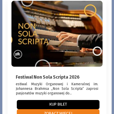
Festiwal Non Sola Scripta 2026
estiwal Muzyki Organowej i Kameralnej im.
Johannesa Brahmsa „Non Sola Scripta” zaprosi
pasjonatów muzyki organowej do...