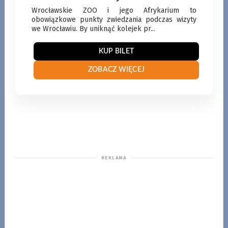
Wrocławskie ZOO i jego Afrykarium to
obowiązkowe punkty zwiedzania podczas wizyty
we Wrocławiu. By uniknąć kolejek pr...
KUP BILET
ZOBACZ WIĘCEJ