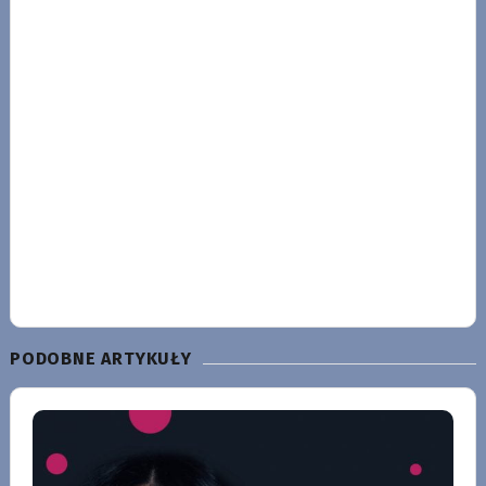
PODOBNE ARTYKUŁY