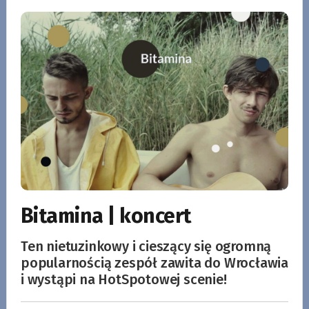
Bitamina | koncert
Ten nietuzinkowy i cieszący się ogromną
popularnością zespół zawita do Wrocławia
i wystąpi na HotSpotowej scenie!