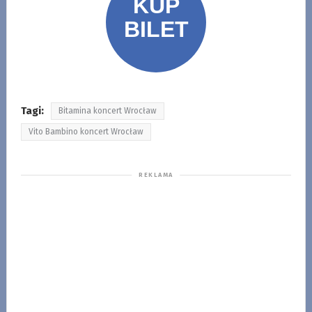
Tagi:
Bitamina koncert Wrocław
Vito Bambino koncert Wrocław