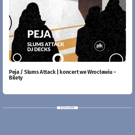
Peja / Slums Attack | koncert we Wrocławiu –
Bilety