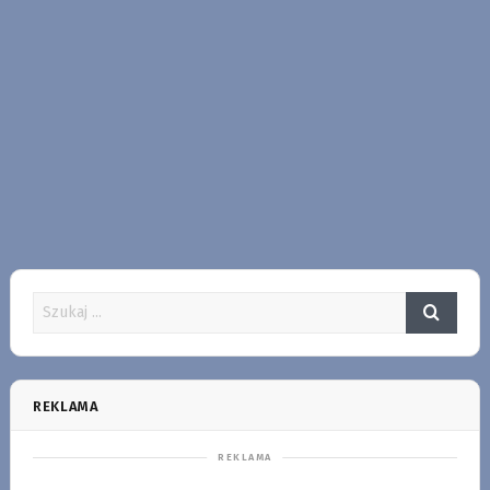
REKLAMA