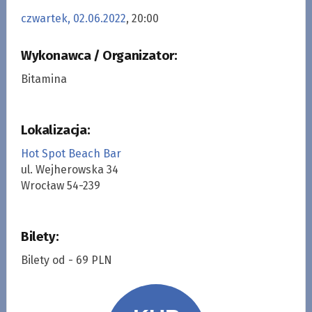
czwartek, 02.06.2022
, 20:00
Wykonawca / Organizator:
Bitamina
Lokalizacja:
Hot Spot Beach Bar
ul. Wejherowska 34
Wrocław 54-239
Bilety:
Bilety od - 69 PLN