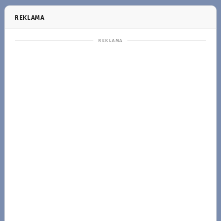
REKLAMA