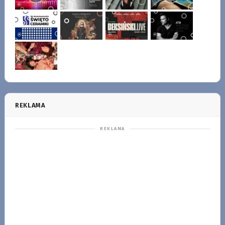
REKLAMA