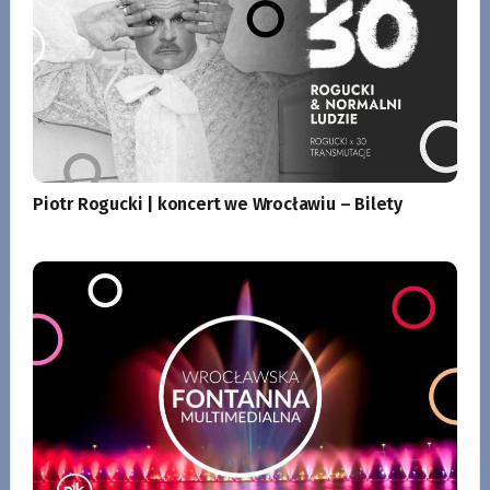
Piotr Rogucki | koncert we Wrocławiu – Bilety