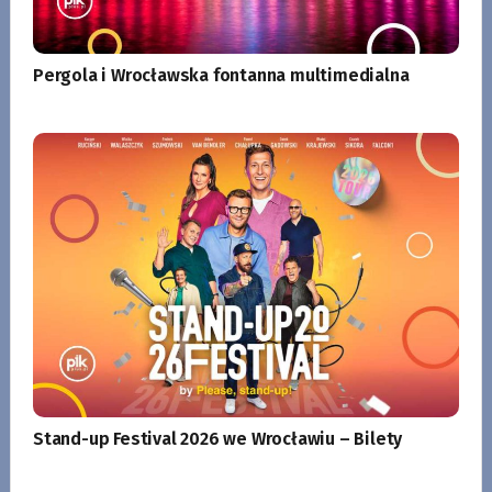
Pergola i Wrocławska fontanna multimedialna
Stand-up Festival 2026 we Wrocławiu – Bilety