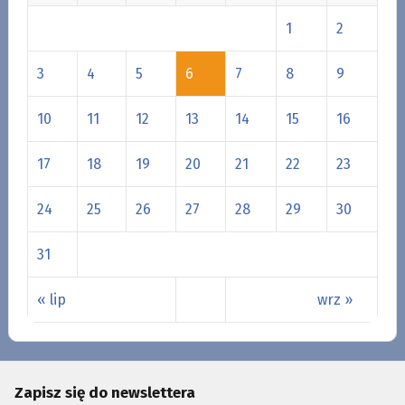
1
2
3
4
5
6
7
8
9
10
11
12
13
14
15
16
17
18
19
20
21
22
23
24
25
26
27
28
29
30
31
« lip
wrz »
Zapisz się do newslettera