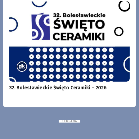
32. Bolesławieckie Święto Ceramiki – 2026