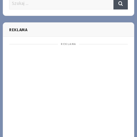
REKLAMA