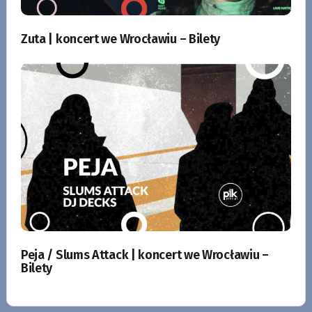
Zuta | koncert we Wrocławiu – Bilety
Peja / Slums Attack | koncert we Wrocławiu –
Bilety