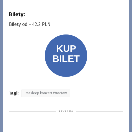
Bilety:
Bilety od - 42.2 PLN
Tagi:
Imasleep koncert Wrocław