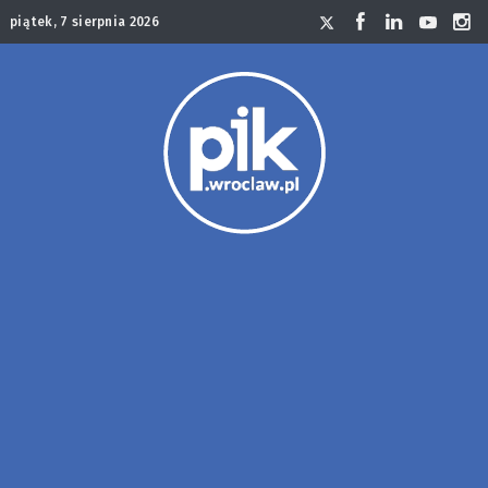
piątek, 7 sierpnia 2026