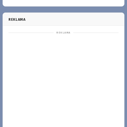
REKLAMA