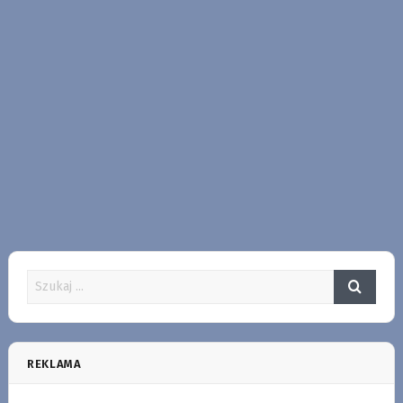
REKLAMA