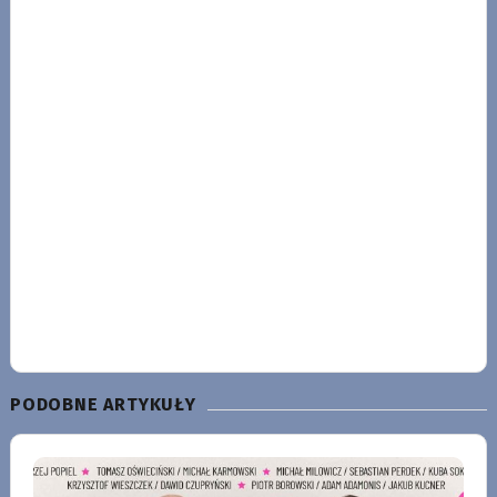
PODOBNE ARTYKUŁY