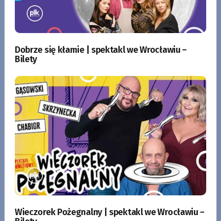
Dobrze się kłamie | spektakl we Wrocławiu –
Bilety
Wieczorek Pożegnalny | spektakl we Wrocławiu –