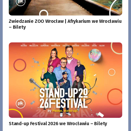
Zwiedzanie ZOO Wrocław | Afrykarium we Wrocławiu
– Bilety
Stand-up Festival 2026 we Wrocławiu – Bilety