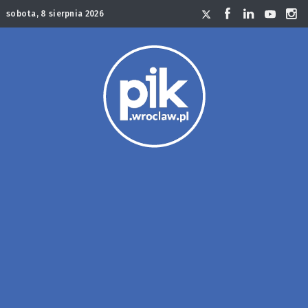
sobota, 8 sierpnia 2026