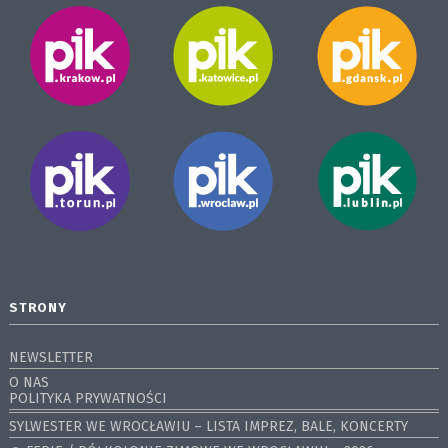
STRONY
NEWSLETTER
O NAS
POLITYKA PRYWATNOŚCI
SYLWESTER WE WROCŁAWIU – LISTA IMPREZ, BALE, KONCERTY