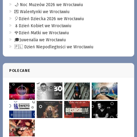
🌙 Noc Muzeów 2026 we Wrocławiu
💌 Walentynki we Wrocławiu
🎈Dzień Dziecka 2026 we Wrocławiu
🌷Dzień Kobiet we Wrocławiu
🌹Dzień Matki we Wrocławiu
🎓Juwenalia we Wrocławiu
🇵🇱 Dzień Niepodległości we Wrocławiu
POLECANE