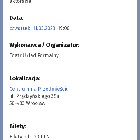
aktorskie.
Data:
czwartek, 11.05.2023
, 19:00
Wykonawca / Organizator:
Teatr Układ Formalny
Lokalizacja:
Centrum na Przedmieściu
ul. Prądzyńskiego 39a
50-433 Wrocław
Bilety:
Bilety od - 20 PLN