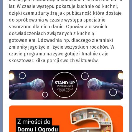
lat. W czasie występu pokazuje kuchnie od kuchni,
dzięki czemu żarty żrą jak publiczność która dostaje
do spróbowania w czasie występu specjalnie
stworzone dla nich danie. Opowiada o swoich
doświadczeniach związanych z kuchnią i
gotowaniem. Udowadnia np. dlaczego ziemniaki
zmieniły jego życie i życie wszystkich rodaków. W
czasie programu na żywo gotuje i finalnie daje
skosztować kilka porcji swoich wiktuałów.