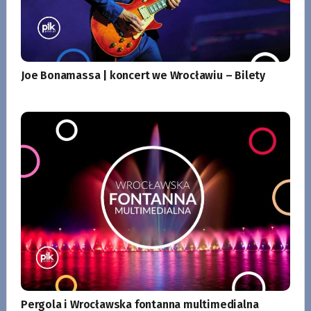
Joe Bonamassa | koncert we Wrocławiu – Bilety
Pergola i Wrocławska fontanna multimedialna