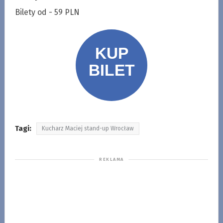
Bilety od - 59 PLN
Tagi:
Kucharz Maciej stand-up Wrocław