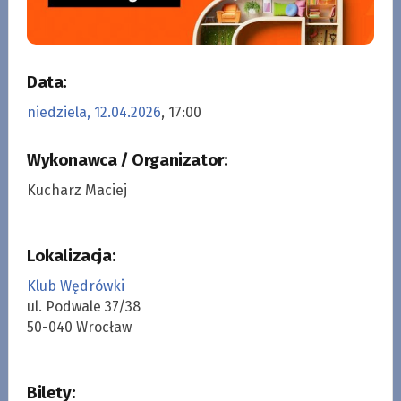
Data:
niedziela, 12.04.2026
, 17:00
Wykonawca / Organizator:
Kucharz Maciej
Lokalizacja:
Klub Wędrówki
ul. Podwale 37/38
50-040 Wrocław
Bilety: