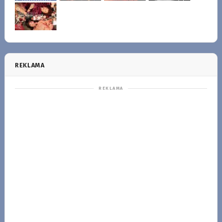
REKLAMA