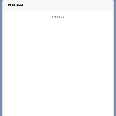
REKLAMA