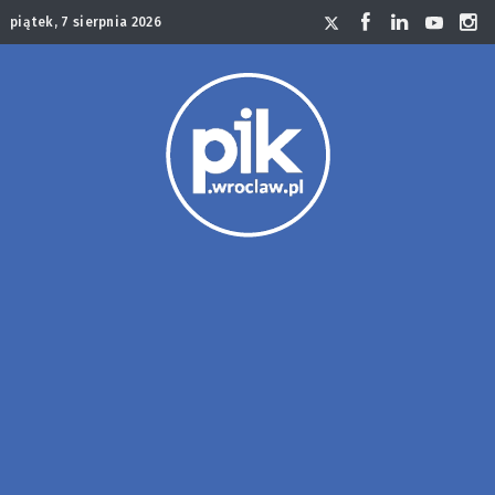
piątek, 7 sierpnia 2026