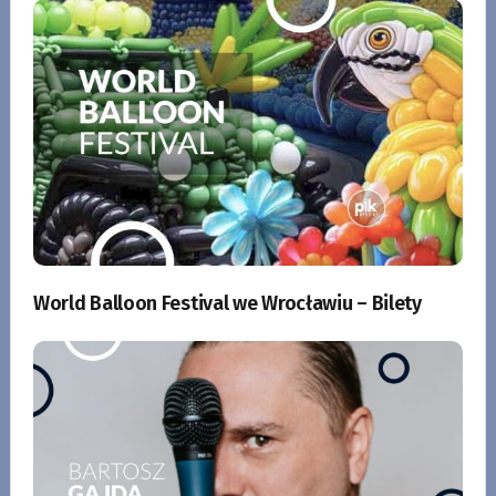
World Balloon Festival we Wrocławiu – Bilety