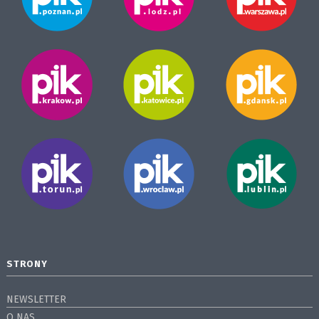
STRONY
NEWSLETTER
O NAS