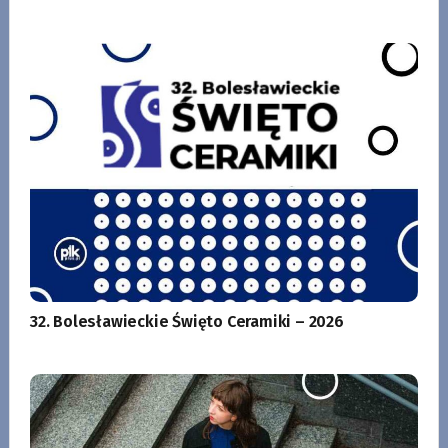
32. Bolesławieckie Święto Ceramiki – 2026