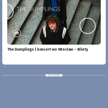
The Dumplings | koncert we Wrocław – Bilety