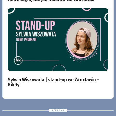
Sylwia Wiszowata | stand-up we Wrocławiu –
Bilety