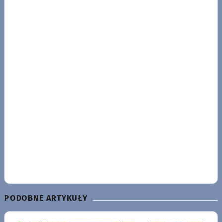
PODOBNE ARTYKUŁY