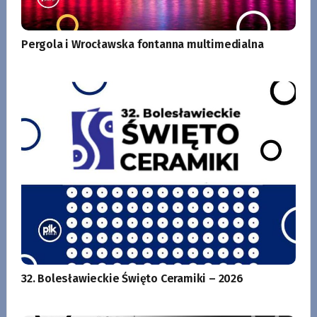
Pergola i Wrocławska fontanna multimedialna
32. Bolesławieckie Święto Ceramiki – 2026