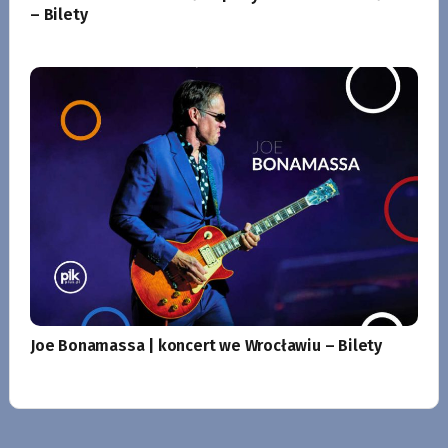
– Bilety
Joe Bonamassa | koncert we Wrocławiu – Bilety