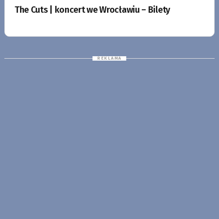
The Cuts | koncert we Wrocławiu – Bilety