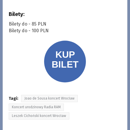
Bilety:
Bilety do - 85 PLN
Bilety do - 100 PLN
Tagi:
Joao de Sousa koncert Wrocław
Koncert urodzinowy Radia RAM
Leszek Cichoński koncert Wrocław