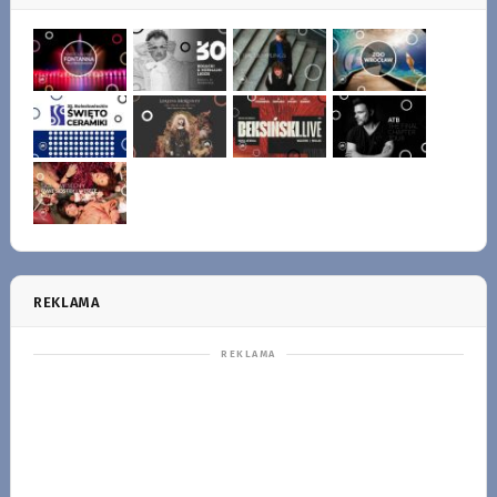
REKLAMA