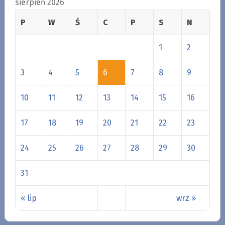
sierpień 2026
P
W
Ś
C
P
S
N
1
2
3
4
5
6
7
8
9
10
11
12
13
14
15
16
17
18
19
20
21
22
23
24
25
26
27
28
29
30
31
« lip
wrz »