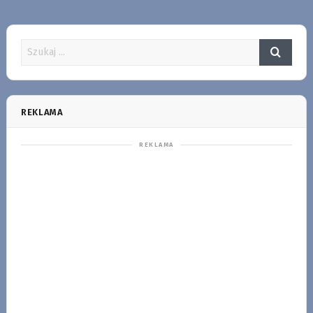
REKLAMA