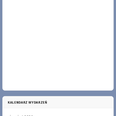
KALENDARZ WYDARZEŃ