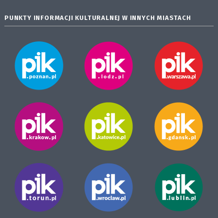
PUNKTY INFORMACJI KULTURALNEJ W INNYCH MIASTACH