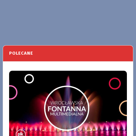
POLECANE