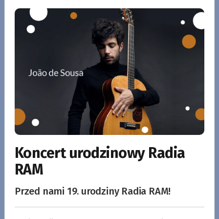
Koncert urodzinowy Radia
RAM
Przed nami 19. urodziny Radia RAM!