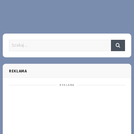
REKLAMA