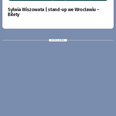
Sylwia Wiszowata | stand-up we Wrocławiu –
Bilety