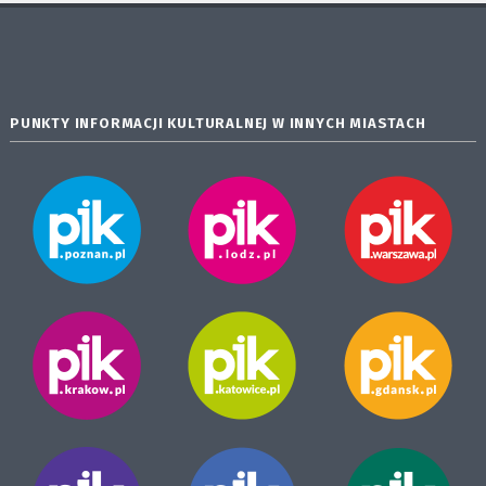
PUNKTY INFORMACJI KULTURALNEJ W INNYCH MIASTACH