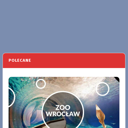
POLECANE