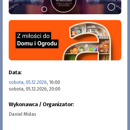
Data:
sobota, 05.12.2026
, 16:00
sobota, 05.12.2026, 20:00
Wykonawca / Organizator:
Daniel Midas