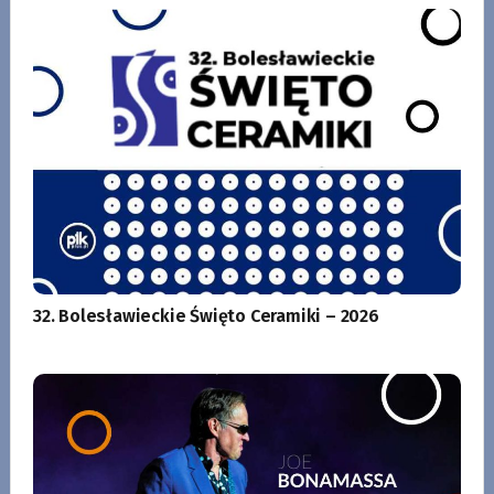
32. Bolesławieckie Święto Ceramiki – 2026