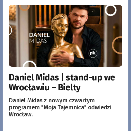
Daniel Midas | stand-up we
Wrocławiu – Bielty
Daniel Midas z nowym czwartym
programem "Moja Tajemnica" odwiedzi
Wrocław.