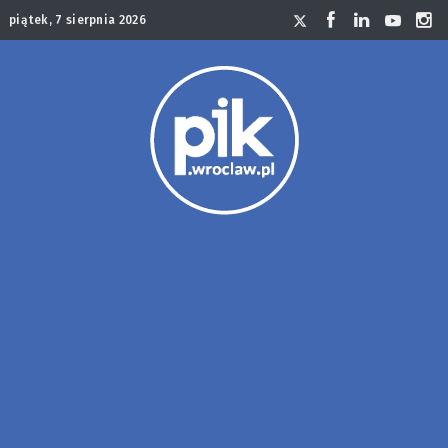
piątek, 7 sierpnia 2026