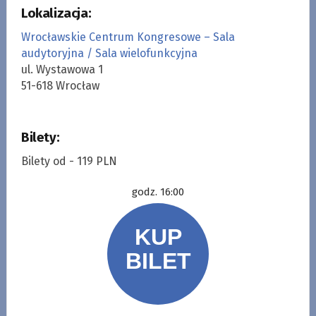
Lokalizacja:
Wrocławskie Centrum Kongresowe – Sala
audytoryjna / Sala wielofunkcyjna
ul. Wystawowa 1
51-618 Wrocław
Bilety:
Bilety od - 119 PLN
godz. 16:00