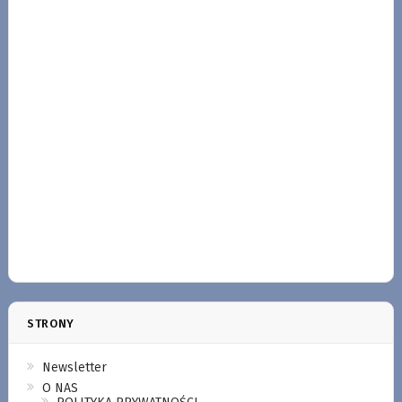
STRONY
Newsletter
O NAS