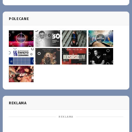
POLECANE
REKLAMA