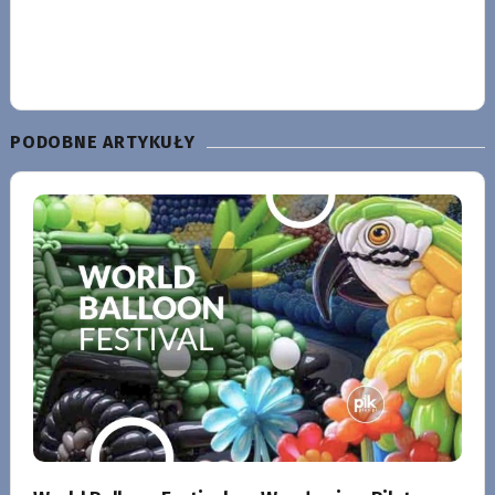
PODOBNE ARTYKUŁY