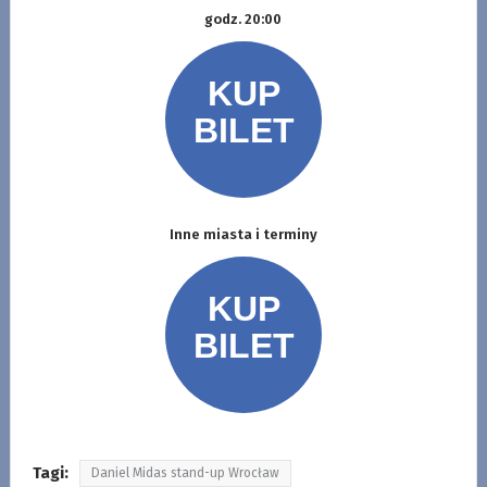
godz. 20:00
Inne miasta i terminy
Tagi:
Daniel Midas stand-up Wrocław