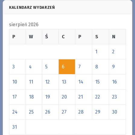
KALENDARZ WYDARZEŃ
sierpień 2026
P
W
Ś
C
P
S
N
1
2
3
4
5
6
7
8
9
10
11
12
13
14
15
16
17
18
19
20
21
22
23
24
25
26
27
28
29
30
31