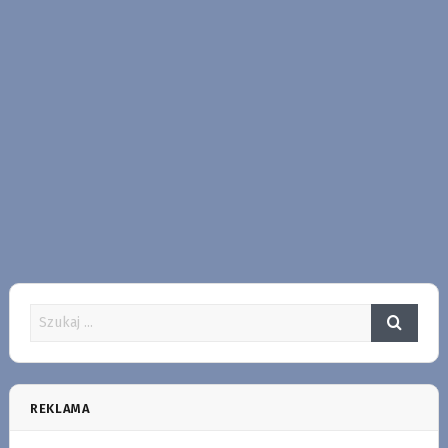
REKLAMA