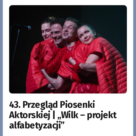
43. Przegląd Piosenki
Aktorskiej | „Wilk – projekt
alfabetyzacji”