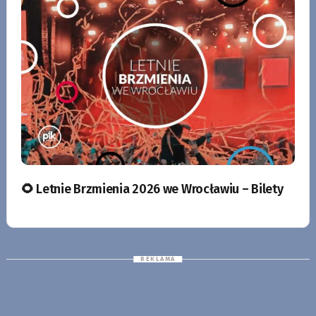
🌻 Letnie Brzmienia 2026 we Wrocławiu – Bilety