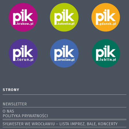
STRONY
NEWSLETTER
O NAS
POLITYKA PRYWATNOŚCI
SYLWESTER WE WROCŁAWIU – LISTA IMPREZ, BALE, KONCERTY