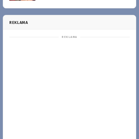
REKLAMA