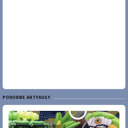
PODOBNE ARTYKUŁY