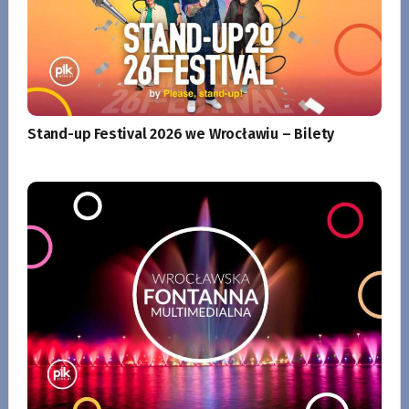
Stand-up Festival 2026 we Wrocławiu – Bilety