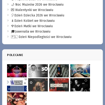
🌙 Noc Muzeów 2026 we Wrocławiu
💌 Walentynki we Wrocławiu
🎈Dzień Dziecka 2026 we Wrocławiu
🌷Dzień Kobiet we Wrocławiu
🌹Dzień Matki we Wrocławiu
🎓Juwenalia we Wrocławiu
🇵🇱 Dzień Niepodległości we Wrocławiu
POLECANE