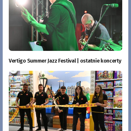
Vertigo Summer Jazz Festival | ostatnie koncerty