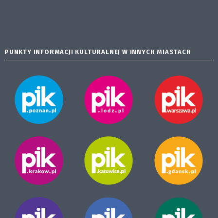
PUNKTY INFORMACJI KULTURALNEJ W INNYCH MIASTACH