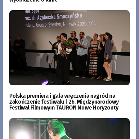
Polska premiera i gala wręczenia nagród na
zakończenie festiwalu | 26. Międzynarodowy
Festiwal Filmowym TAURON Nowe Horyzonty