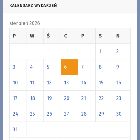
KALENDARZ WYDARZEŃ
sierpień 2026
P
W
Ś
C
P
S
N
1
2
3
4
5
6
7
8
9
10
11
12
13
14
15
16
17
18
19
20
21
22
23
24
25
26
27
28
29
30
31