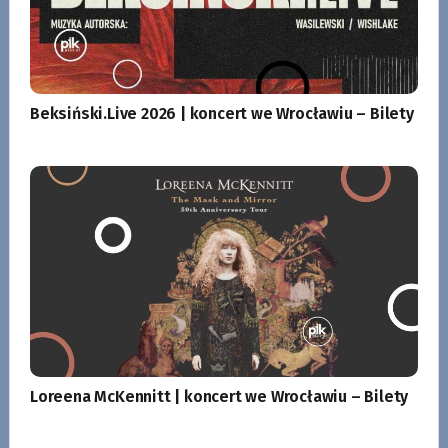
Beksiński.Live 2026 | koncert we Wrocławiu – Bilety
Loreena McKennitt | koncert we Wrocławiu – Bilety