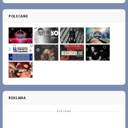
POLECANE
REKLAMA