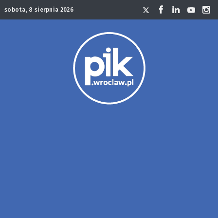
sobota, 8 sierpnia 2026