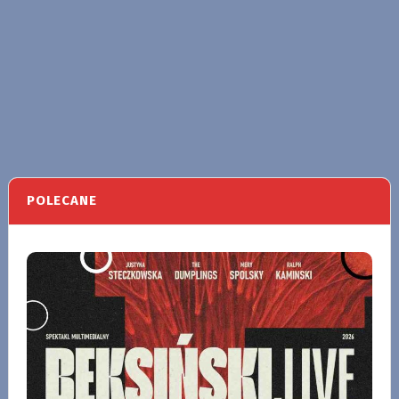
POLECANE