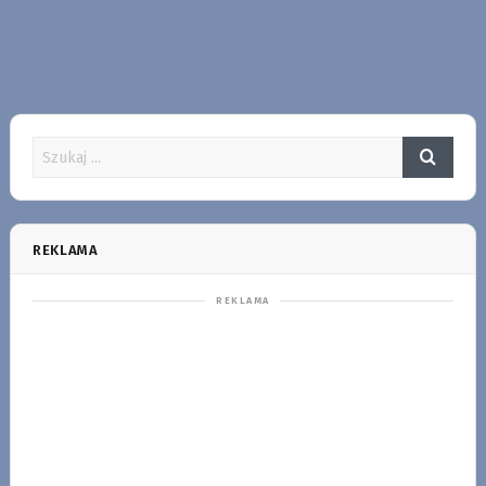
REKLAMA