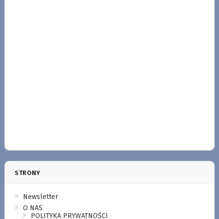
STRONY
Newsletter
O NAS
POLITYKA PRYWATNOŚCI