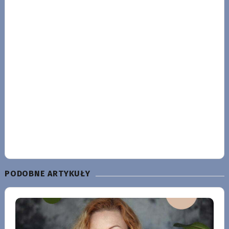
PODOBNE ARTYKUŁY