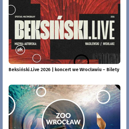
Beksiński.Live 2026 | koncert we Wrocławiu – Bilety