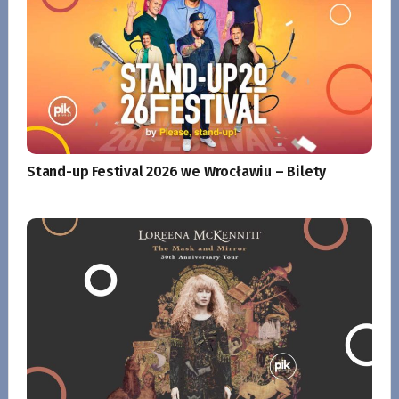
Stand-up Festival 2026 we Wrocławiu – Bilety