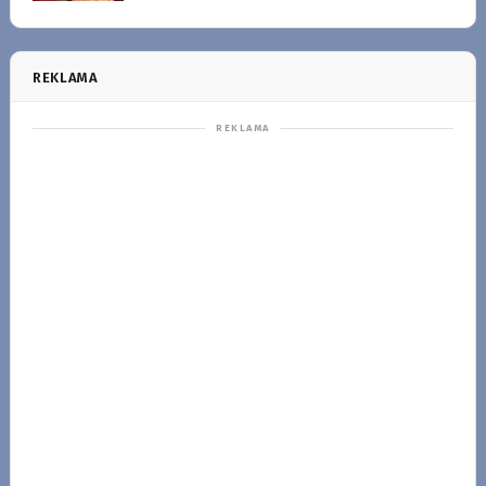
REKLAMA