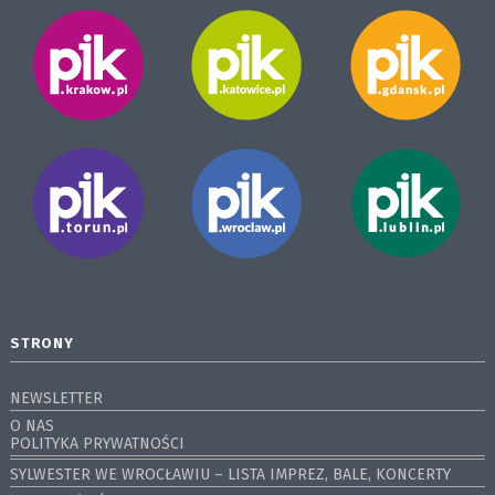
STRONY
NEWSLETTER
O NAS
POLITYKA PRYWATNOŚCI
SYLWESTER WE WROCŁAWIU – LISTA IMPREZ, BALE, KONCERTY