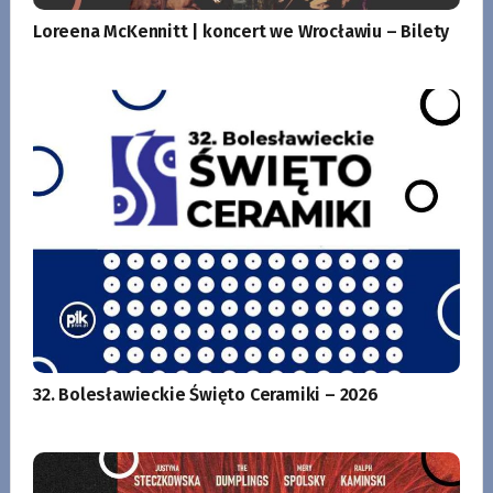
Loreena McKennitt | koncert we Wrocławiu – Bilety
32. Bolesławieckie Święto Ceramiki – 2026