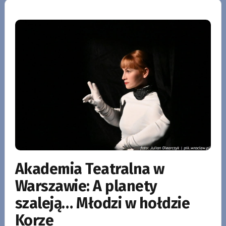
Akademia Teatralna w
Warszawie: A planety
szaleją… Młodzi w hołdzie
Korze