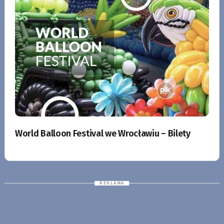
World Balloon Festival we Wrocławiu – Bilety