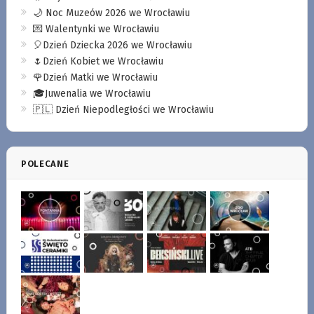
🌙 Noc Muzeów 2026 we Wrocławiu
💌 Walentynki we Wrocławiu
🎈Dzień Dziecka 2026 we Wrocławiu
🌷Dzień Kobiet we Wrocławiu
🌹Dzień Matki we Wrocławiu
🎓Juwenalia we Wrocławiu
🇵🇱 Dzień Niepodległości we Wrocławiu
POLECANE