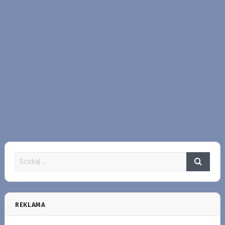
REKLAMA