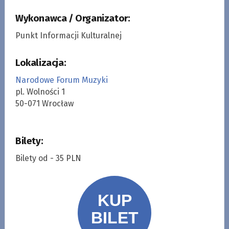
Wykonawca / Organizator:
Punkt Informacji Kulturalnej
Lokalizacja:
Narodowe Forum Muzyki
pl. Wolności 1
50-071 Wrocław
Bilety:
Bilety od - 35 PLN