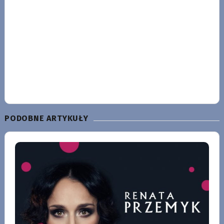
PODOBNE ARTYKUŁY