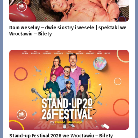
Dom weselny – dwie siostry i wesele | spektakl we
Wrocławiu – Bilety
Stand-up Festival 2026 we Wrocławiu – Bilety