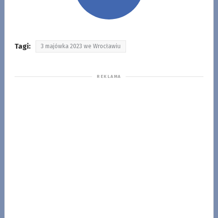
Tagi:
3 majówka 2023 we Wrocławiu