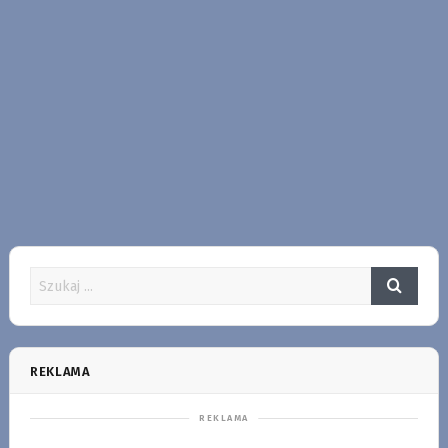
REKLAMA