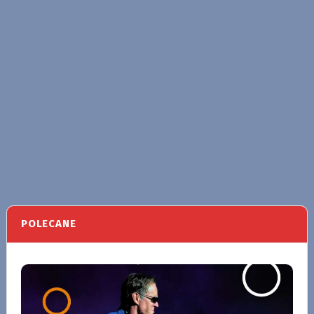
POLECANE