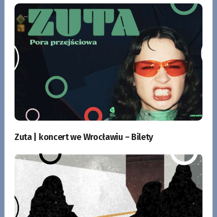
Zuta | koncert we Wrocławiu – Bilety