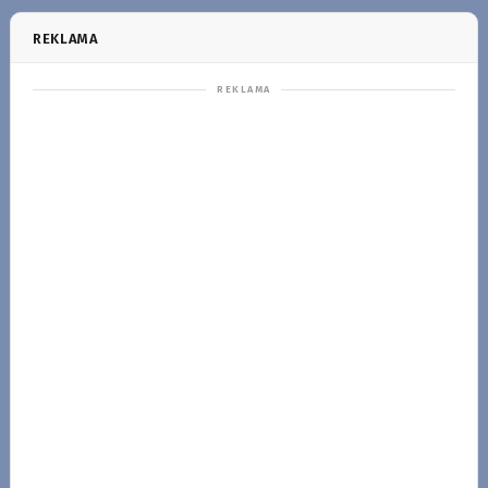
REKLAMA