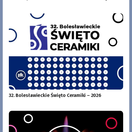
32. Bolesławieckie Święto Ceramiki – 2026