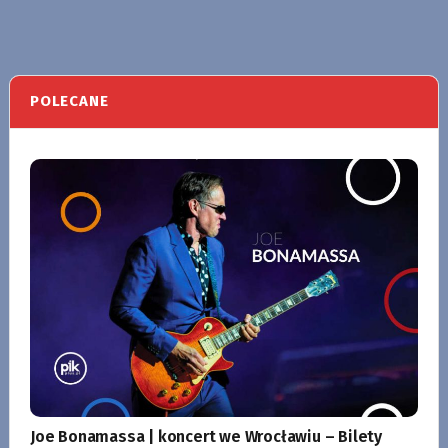
POLECANE
Joe Bonamassa | koncert we Wrocławiu – Bilety