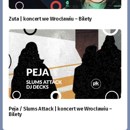
Zuta | koncert we Wrocławiu – Bilety
Peja / Slums Attack | koncert we Wrocławiu –
Bilety