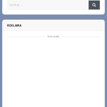
REKLAMA