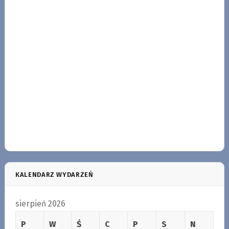
KALENDARZ WYDARZEŃ
sierpień 2026
P
W
Ś
C
P
S
N