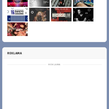
REKLAMA