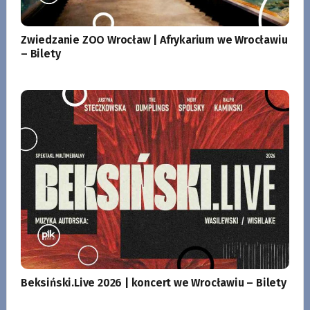
Zwiedzanie ZOO Wrocław | Afrykarium we Wrocławiu
– Bilety
Beksiński.Live 2026 | koncert we Wrocławiu – Bilety