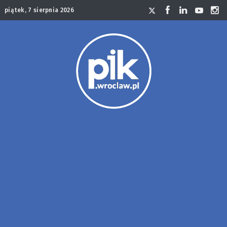
piątek, 7 sierpnia 2026