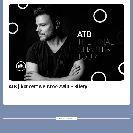
ATB | koncert we Wrocławiu – Bilety