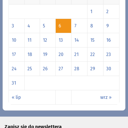
1
2
3
4
5
6
7
8
9
10
11
12
13
14
15
16
17
18
19
20
21
22
23
24
25
26
27
28
29
30
31
« lip
wrz »
Zapisz się do newslettera