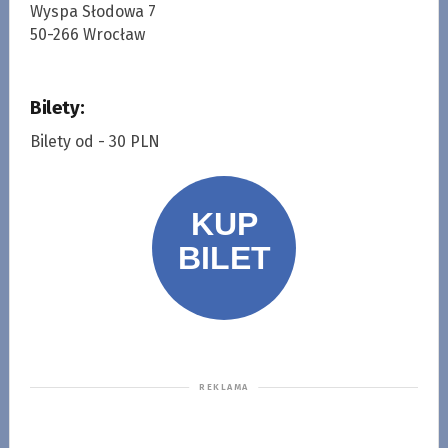
Wyspa Słodowa 7
50-266 Wrocław
Bilety:
Bilety od - 30 PLN