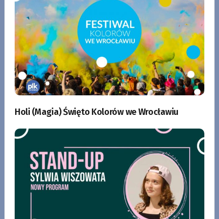
Holi (Magia) Święto Kolorów we Wrocławiu