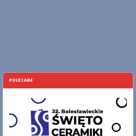
POLECANE