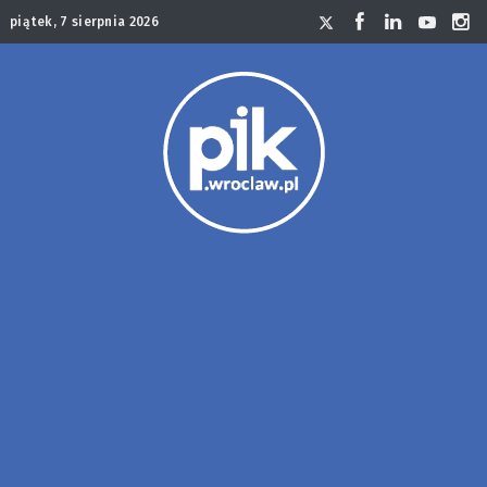
piątek, 7 sierpnia 2026