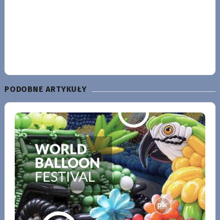
PODOBNE ARTYKUŁY