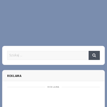
REKLAMA