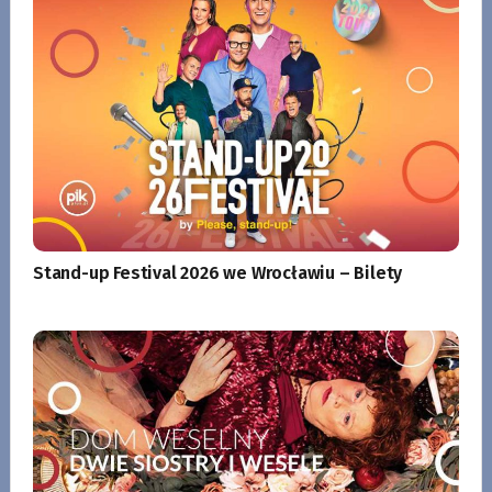
Stand-up Festival 2026 we Wrocławiu – Bilety