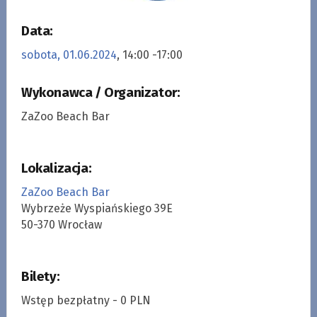
Data:
sobota, 01.06.2024
, 14:00 -17:00
Wykonawca / Organizator:
ZaZoo Beach Bar
Lokalizacja:
ZaZoo Beach Bar
Wybrzeże Wyspiańskiego 39E
50-370 Wrocław
Bilety:
Wstęp bezpłatny - 0 PLN