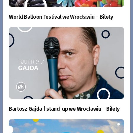
World Balloon Festival we Wrocławiu – Bilety
Bartosz Gajda | stand-up we Wrocławiu – Bilety