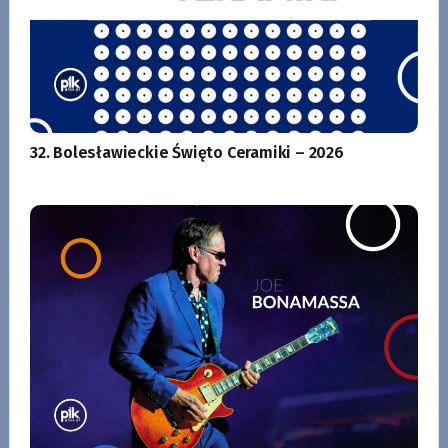
32. Bolesławieckie Święto Ceramiki – 2026