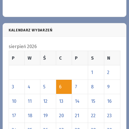
KALENDARZ WYDARZEŃ
sierpień 2026
P
W
Ś
C
P
S
N
1
2
3
4
5
6
7
8
9
10
11
12
13
14
15
16
17
18
19
20
21
22
23