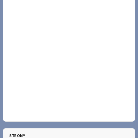
STRONY