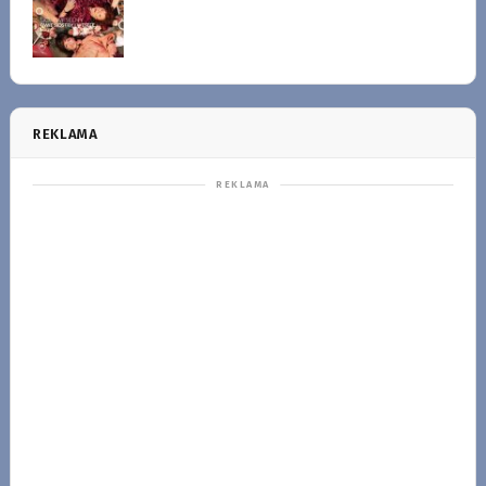
REKLAMA