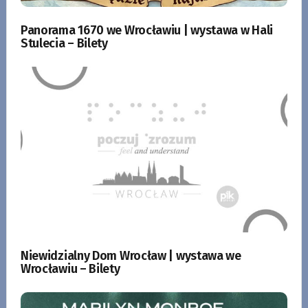
Panorama 1670 we Wrocławiu | wystawa w Hali
Stulecia – Bilety
Niewidzialny Dom Wrocław | wystawa we
Wrocławiu – Bilety