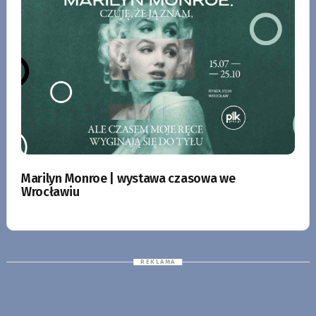
Marilyn Monroe | wystawa czasowa we
Wrocławiu