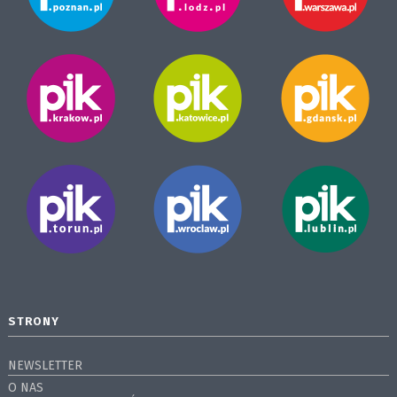
STRONY
NEWSLETTER
O NAS