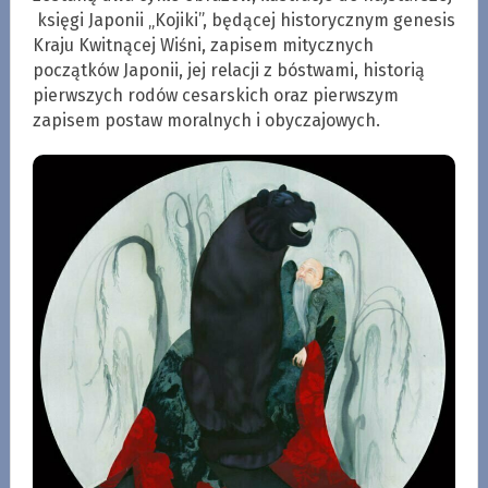
księgi Japonii „Kojiki”, będącej historycznym genesis
Kraju Kwitnącej Wiśni, zapisem mitycznych
początków Japonii, jej relacji z bóstwami, historią
pierwszych rodów cesarskich oraz pierwszym
zapisem postaw moralnych i obyczajowych.