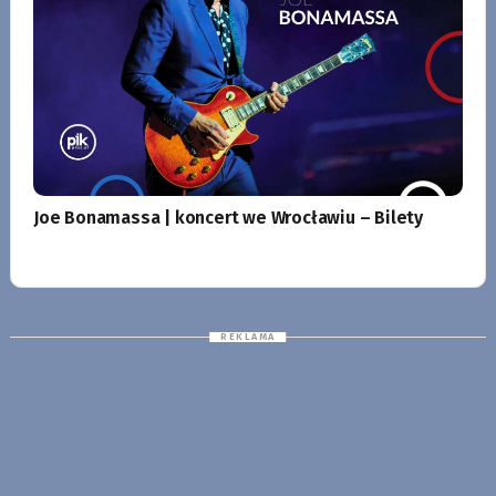
Joe Bonamassa | koncert we Wrocławiu – Bilety