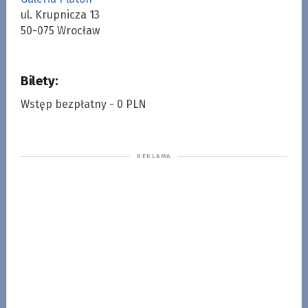
ul. Krupnicza 13
50-075 Wrocław
Bilety:
Wstęp bezpłatny - 0 PLN