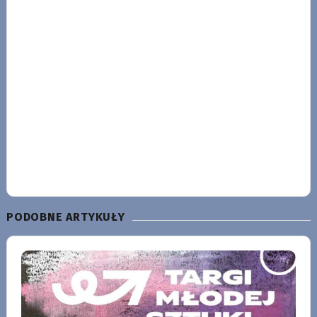
PODOBNE ARTYKUŁY