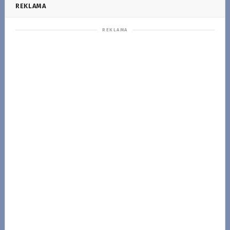
REKLAMA