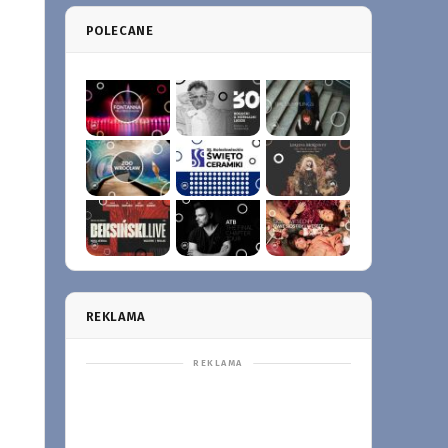
POLECANE
REKLAMA