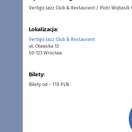
Vertigo Jazz Club & Restaurant / Piotr Wojtasik
Lokalizacja:
Vertigo Jazz Club & Restaurant
ul. Oławska 13
50-123 Wrocław
Bilety:
Bilety od - 170 PLN