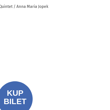
 Quintet / Anna Maria Jopek