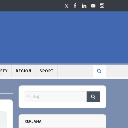
LETY
REGION
SPORT
REKLAMA