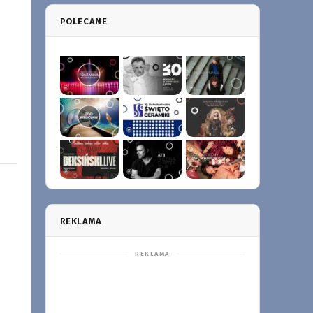
POLECANE
REKLAMA