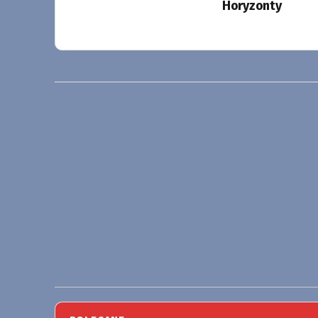
Horyzonty