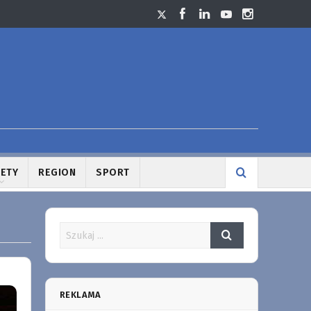
LETY
REGION
SPORT
REKLAMA