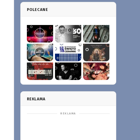
POLECANE
REKLAMA