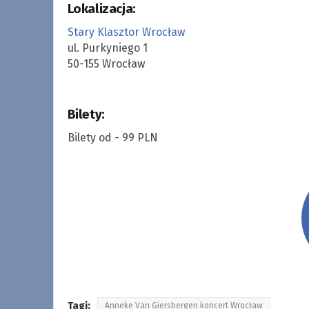
Lokalizacja:
Stary Klasztor Wrocław
ul. Purkyniego 1
50-155 Wrocław
Bilety:
Bilety od - 99 PLN
Tagi:
Anneke Van Giersbergen koncert Wrocław