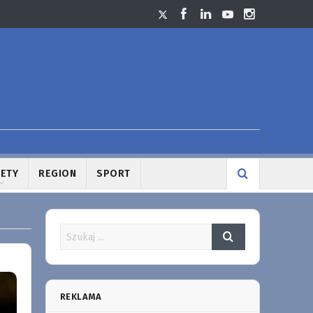
LETY
REGION
SPORT
REKLAMA