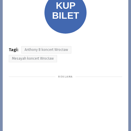
Tagi:
Anthony B koncert Wrocław
Mesayah koncert Wrocław