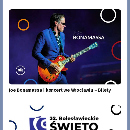
Joe Bonamassa | koncert we Wrocławiu – Bilety