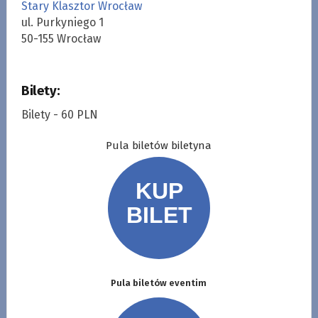
Stary Klasztor Wrocław
ul. Purkyniego 1
50-155 Wrocław
Bilety:
Bilety - 60 PLN
Pula biletów biletyna
Pula biletów eventim