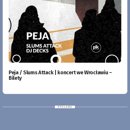
Peja / Slums Attack | koncert we Wrocławiu –
Bilety