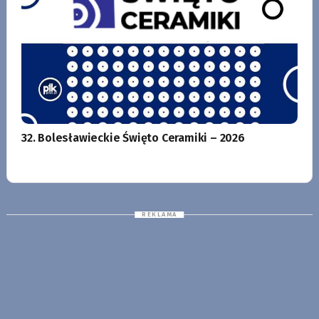
32. Bolesławieckie Święto Ceramiki – 2026