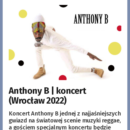
Anthony B | koncert
(Wrocław 2022)
Koncert Anthony B jednej z najjaśniejszych
gwiazd na światowej scenie muzyki reggae,
a gościem specjalnym koncertu będzie