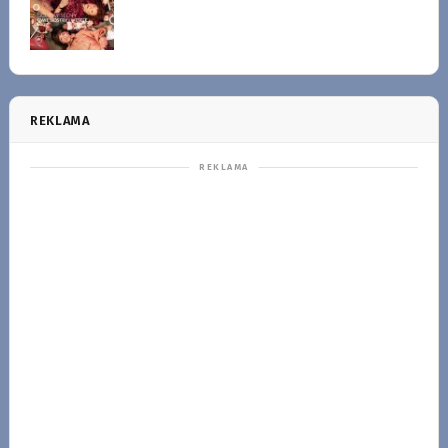
REKLAMA