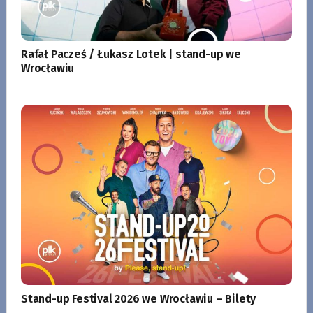
Rafał Pacześ / Łukasz Lotek | stand-up we
Wrocławiu
Stand-up Festival 2026 we Wrocławiu – Bilety