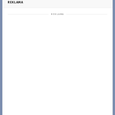
REKLAMA