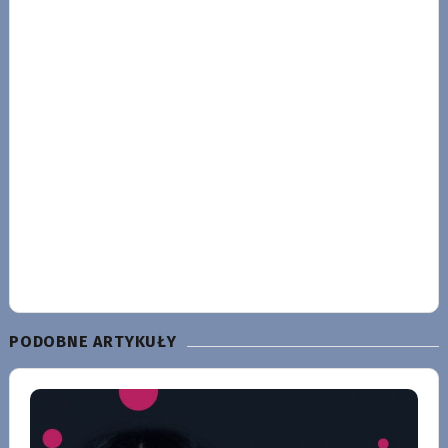
PODOBNE ARTYKUŁY