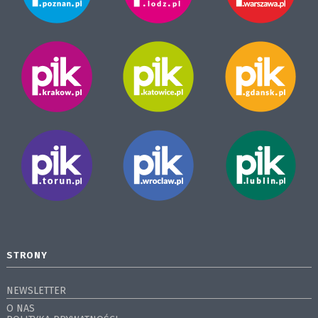
STRONY
NEWSLETTER
O NAS