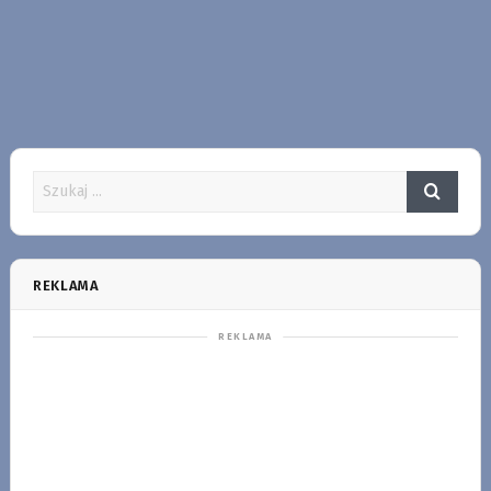
REKLAMA