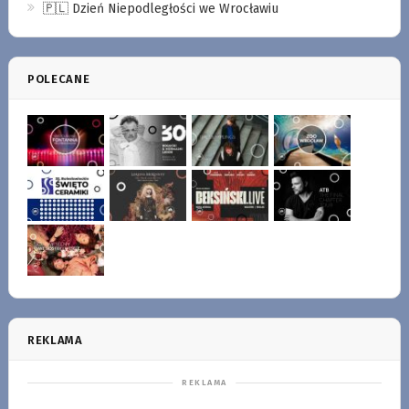
🇵🇱 Dzień Niepodległości we Wrocławiu
POLECANE
REKLAMA