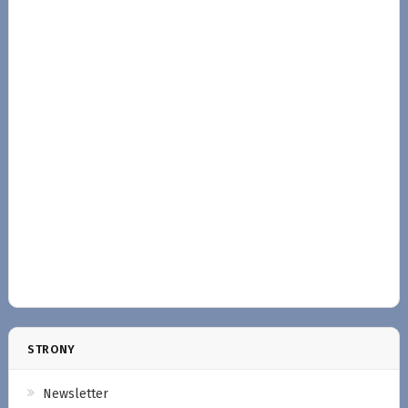
STRONY
Newsletter