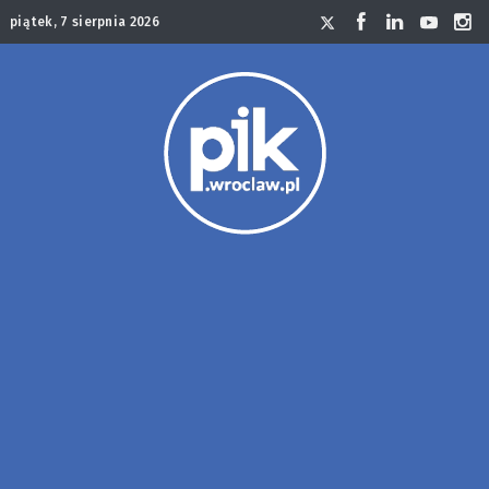
piątek, 7 sierpnia 2026