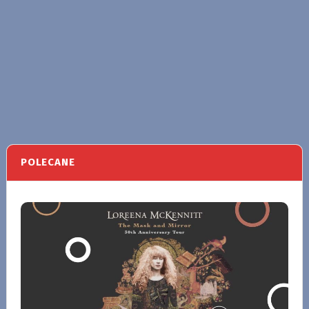
POLECANE