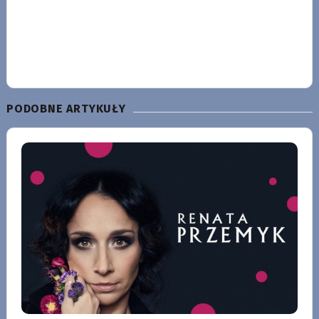
PODOBNE ARTYKUŁY