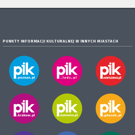
PUNKTY INFORMACJI KULTURALNEJ W INNYCH MIASTACH