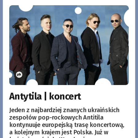
Antytila | koncert
Jeden z najbardziej znanych ukraińskich
zespołów pop-rockowych Antitila
kontynuuje europejską trasę koncertową,
a kolejnym krajem jest Polska. Już w