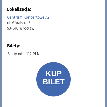
Lokalizacja:
Centrum Koncertowe A2
ul. Góralska 5
53-610 Wrocław
Bilety:
Bilety od - 119 PLN