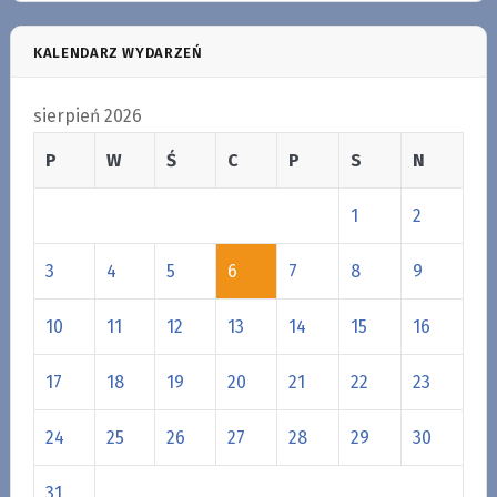
KALENDARZ WYDARZEŃ
sierpień 2026
P
W
Ś
C
P
S
N
1
2
3
4
5
6
7
8
9
10
11
12
13
14
15
16
17
18
19
20
21
22
23
24
25
26
27
28
29
30
31