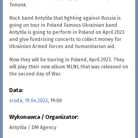
Тополя.
Rock band Antytila that fighting against Russia is
going on tour in Poland Famous Ukrainian band
Antytila is going to perform in Poland on April 2023
and give fundrising concerts to collect money for
Ukrainian Armed Forces and humanitarian aid.
Now they will be touring in Poland, April 2023. They
will play their new album MLNL that was released on
the second day of War.
Data:
środa, 19.04.2023
, 19:00
Wykonawca / Organizator:
Antytila / DM Agency