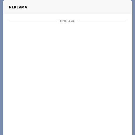
REKLAMA