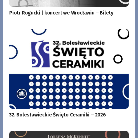
Piotr Rogucki | koncert we Wrocławiu – Bilety
32. Bolesławieckie Święto Ceramiki – 2026