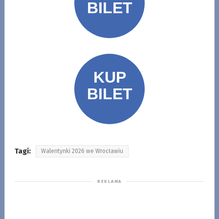
Tagi:
Walentynki 2026 we Wrocławiu