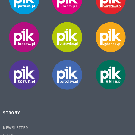
STRONY
NEWSLETTER