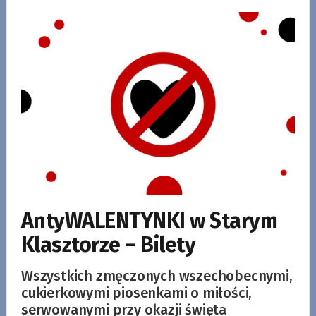
AntyWALENTYNKI w Starym
Klasztorze – Bilety
Wszystkich zmęczonych wszechobecnymi,
cukierkowymi piosenkami o miłości,
serwowanymi przy okazji święta