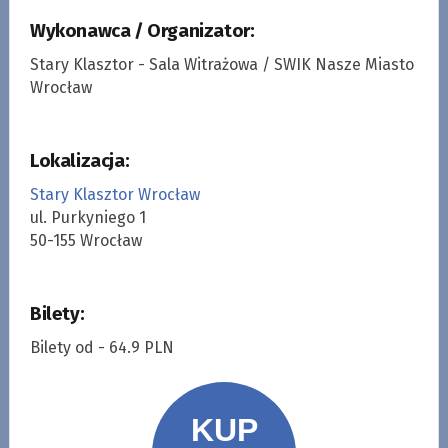
Wykonawca / Organizator:
Stary Klasztor - Sala Witrażowa / SWIK Nasze Miasto
Wrocław
Lokalizacja:
Stary Klasztor Wrocław
ul. Purkyniego 1
50-155 Wrocław
Bilety:
Bilety od - 64.9 PLN