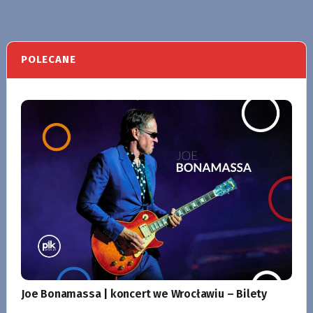
POLECANE
Joe Bonamassa | koncert we Wrocławiu – Bilety