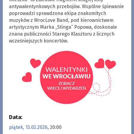
antywalentynkowych przebojów. Wspólne śpiewanie
poprowadzi sprawdzona ekipa znakomitych
muzyków z WrocLove Band, pod kierownictwem
artystycznym Marka „Stinga” Popowa, doskonale
znana publiczności Starego Klasztoru z licznych
wcześniejszych koncertów.
Data:
piątek, 13.02.2026
, 20:00