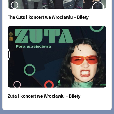
The Cuts | koncert we Wrocławiu – Bilety
Zuta | koncert we Wrocławiu – Bilety