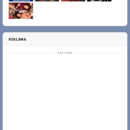
REKLAMA