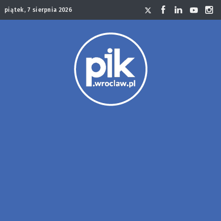
piątek, 7 sierpnia 2026