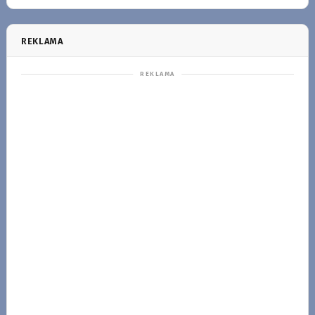
REKLAMA