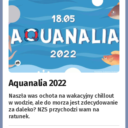
Aquanalia 2022
Naszła was ochota na wakacyjny chillout
w wodzie, ale do morza jest zdecydowanie
za daleko? NZS przychodzi wam na
ratunek.