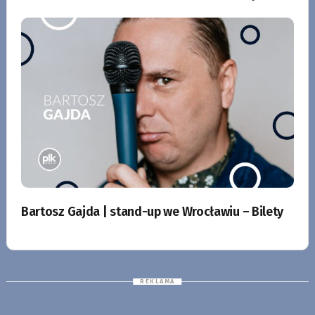
Bartosz Gajda | stand-up we Wrocławiu – Bilety