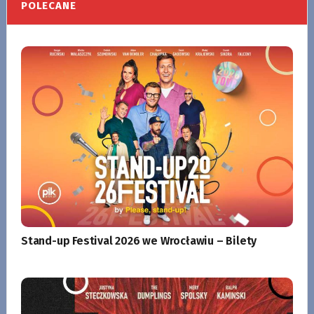
POLECANE
Stand-up Festival 2026 we Wrocławiu – Bilety