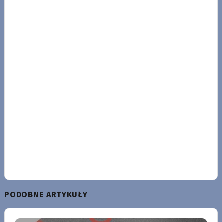
PODOBNE ARTYKUŁY