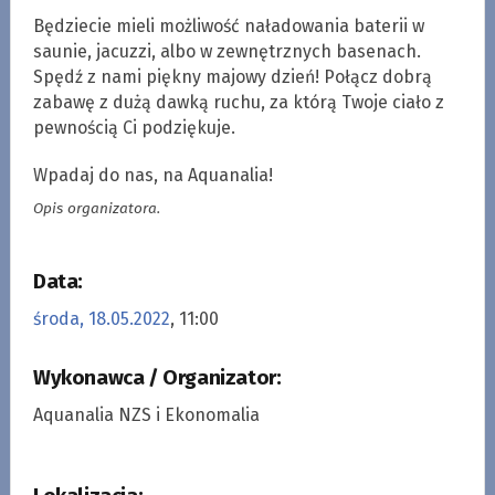
Będziecie mieli możliwość naładowania baterii w
saunie, jacuzzi, albo w zewnętrznych basenach.
Spędź z nami piękny majowy dzień! Połącz dobrą
zabawę z dużą dawką ruchu, za którą Twoje ciało z
pewnością Ci podziękuje.
Wpadaj do nas, na Aquanalia!
Opis organizatora.
Data:
środa, 18.05.2022
, 11:00
Wykonawca / Organizator:
Aquanalia NZS i Ekonomalia