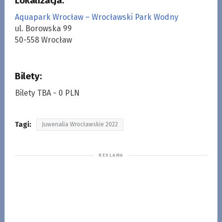
Lokalizacja:
Aquapark Wrocław – Wrocławski Park Wodny
ul. Borowska 99
50-558 Wrocław
Bilety:
Bilety TBA - 0 PLN
Tagi:
Juwenalia Wrocławskie 2022