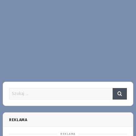
REKLAMA