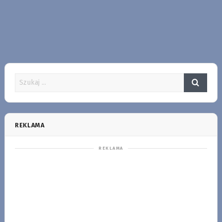
REKLAMA