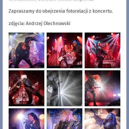
Zapraszamy do obejrzenia fotorelacji z koncertu.
zdjęcia: Andrzej Olechnowski