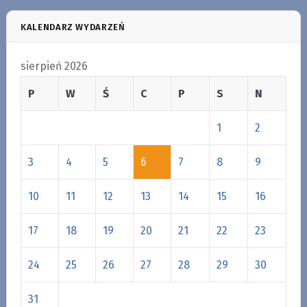
KALENDARZ WYDARZEŃ
sierpień 2026
P
W
Ś
C
P
S
N
1
2
3
4
5
6
7
8
9
10
11
12
13
14
15
16
17
18
19
20
21
22
23
24
25
26
27
28
29
30
31