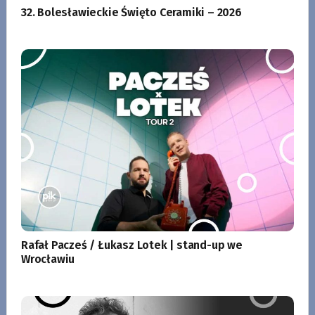
32. Bolesławieckie Święto Ceramiki – 2026
Rafał Pacześ / Łukasz Lotek | stand-up we
Wrocławiu