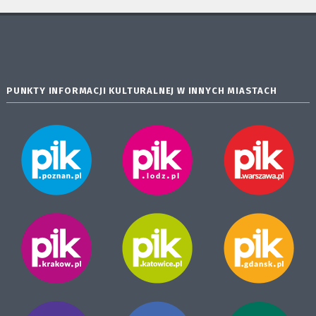
PUNKTY INFORMACJI KULTURALNEJ W INNYCH MIASTACH