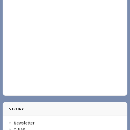
STRONY
Newsletter
O NAS