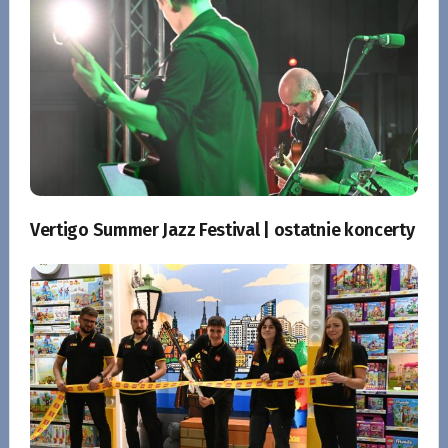
Vertigo Summer Jazz Festival | ostatnie koncerty