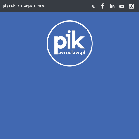
piątek, 7 sierpnia 2026