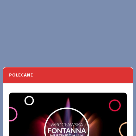
POLECANE