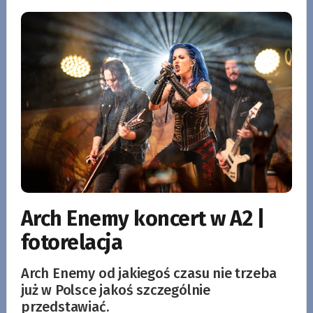
Arch Enemy koncert w A2 |
fotorelacja
Arch Enemy od jakiegoś czasu nie trzeba
już w Polsce jakoś szczególnie
przedstawiać.