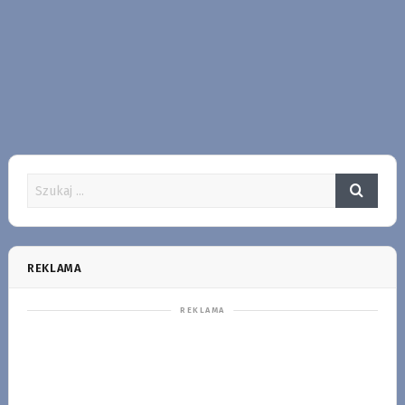
REKLAMA