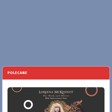
POLECANE