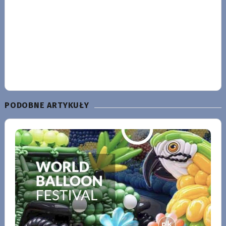
PODOBNE ARTYKUŁY