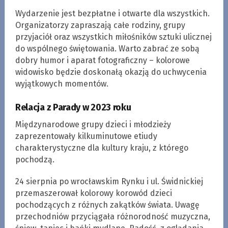
Wydarzenie jest bezpłatne i otwarte dla wszystkich.
Organizatorzy zapraszają całe rodziny, grupy
przyjaciół oraz wszystkich miłośników sztuki ulicznej
do wspólnego świętowania. Warto zabrać ze sobą
dobry humor i aparat fotograficzny – kolorowe
widowisko będzie doskonałą okazją do uchwycenia
wyjątkowych momentów.
Relacja z Parady w 2023 roku
Międzynarodowe grupy dzieci i młodzieży
zaprezentowały kilkuminutowe etiudy
charakterystyczne dla kultury kraju, z którego
pochodzą.
24 sierpnia po wrocławskim Rynku i ul. Świdnickiej
przemaszerował kolorowy korowód dzieci
pochodzących z różnych zakątków świata. Uwagę
przechodniów przyciągała różnorodność muzyczna,