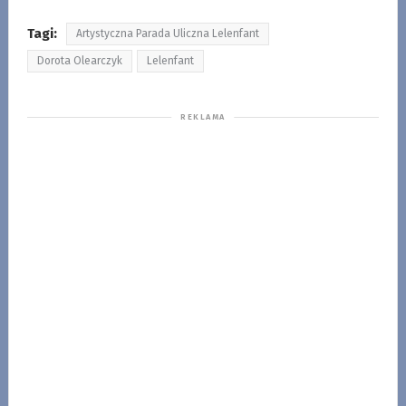
Tagi:
Artystyczna Parada Uliczna Lelenfant
Dorota Olearczyk
Lelenfant