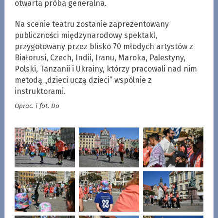
otwarta próba generalna.
Na scenie teatru zostanie zaprezentowany
publiczności międzynarodowy spektakl,
przygotowany przez blisko 70 młodych artystów z
Białorusi, Czech, Indii, Iranu, Maroka, Palestyny,
Polski, Tanzanii i Ukrainy, którzy pracowali nad nim
metodą „dzieci uczą dzieci” wspólnie z
instruktorami.
Oprac. i fot. Do