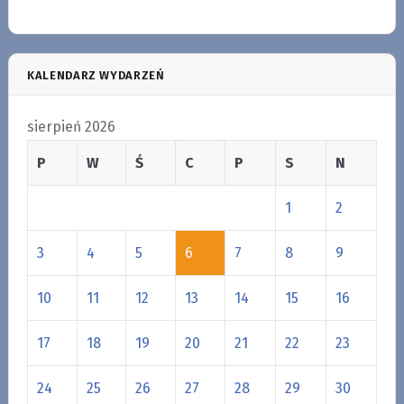
KALENDARZ WYDARZEŃ
sierpień 2026
P
W
Ś
C
P
S
N
1
2
3
4
5
6
7
8
9
10
11
12
13
14
15
16
17
18
19
20
21
22
23
24
25
26
27
28
29
30