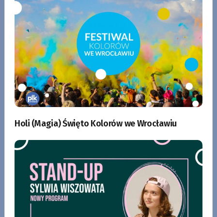
Holi (Magia) Święto Kolorów we Wrocławiu