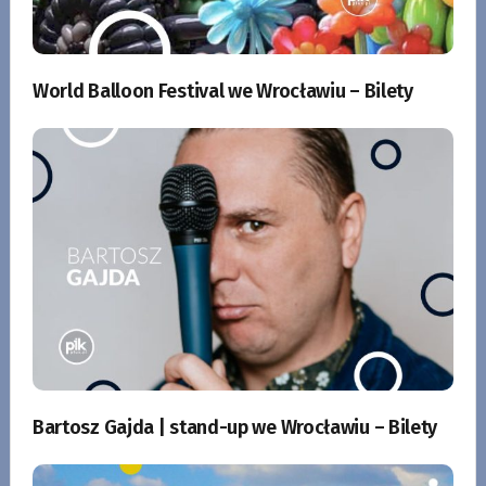
World Balloon Festival we Wrocławiu – Bilety
Bartosz Gajda | stand-up we Wrocławiu – Bilety