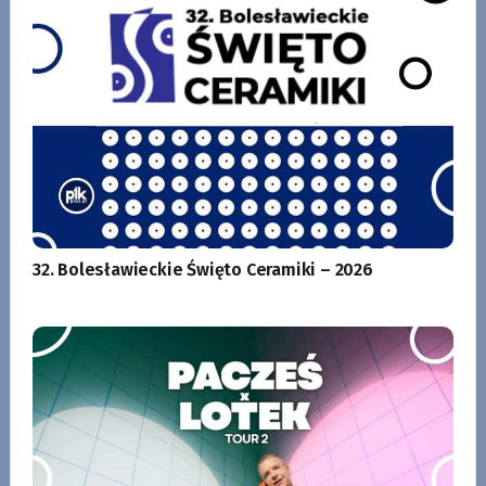
32. Bolesławieckie Święto Ceramiki – 2026