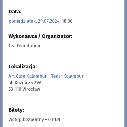
Data:
poniedziałek, 29.07.2024
, 18:00
Wykonawca / Organizator:
Fea Foundation
Lokalizacja:
Art Cafe Kalambur | Teatr Kalambur
ul. Kuźnicza 29A
53-110 Wrocław
Bilety:
Wstęp bezpłatny - 0 PLN