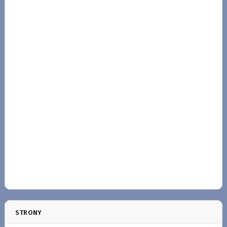
STRONY