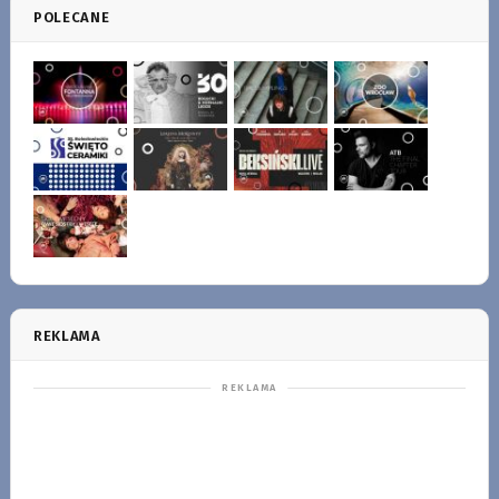
POLECANE
REKLAMA