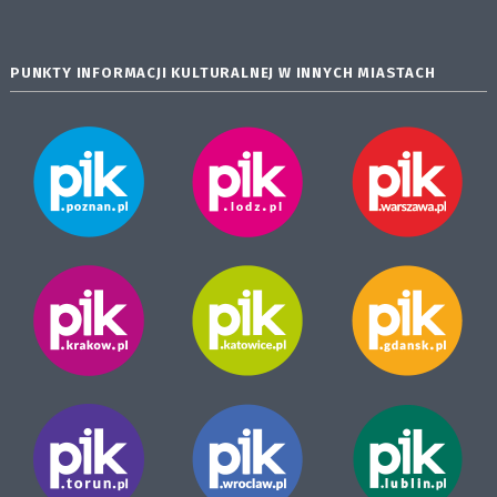
PUNKTY INFORMACJI KULTURALNEJ W INNYCH MIASTACH