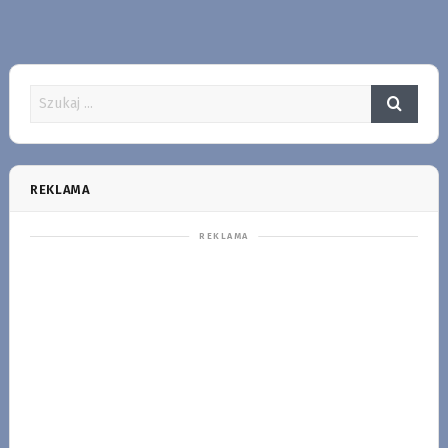
REKLAMA