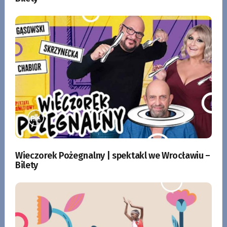
Wieczorek Pożegnalny | spektakl we Wrocławiu –
Bilety