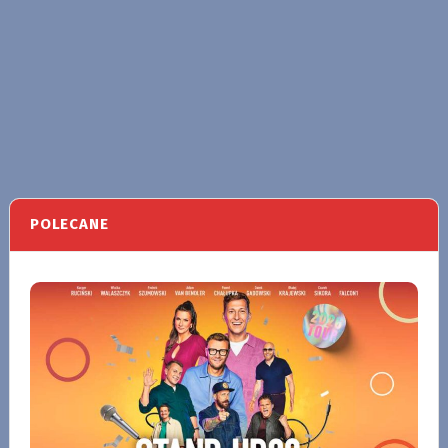
POLECANE