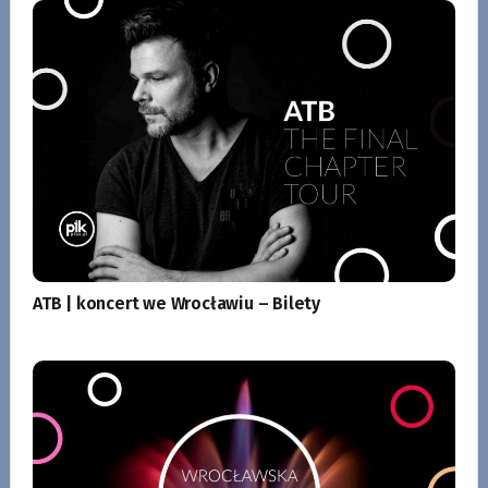
ATB | koncert we Wrocławiu – Bilety