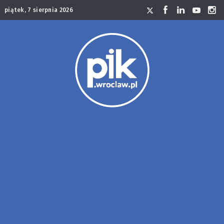
piątek, 7 sierpnia 2026