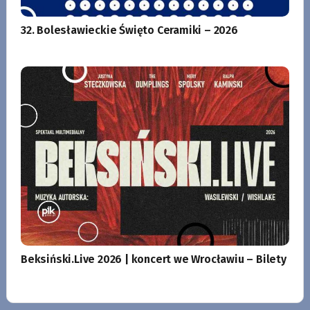
32. Bolesławieckie Święto Ceramiki – 2026
Beksiński.Live 2026 | koncert we Wrocławiu – Bilety