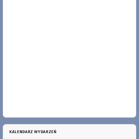
KALENDARZ WYDARZEŃ