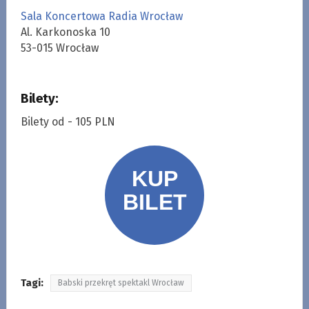
Sala Koncertowa Radia Wrocław
Al. Karkonoska 10
53-015 Wrocław
Bilety:
Bilety od - 105 PLN
Tagi:
Babski przekręt spektakl Wrocław