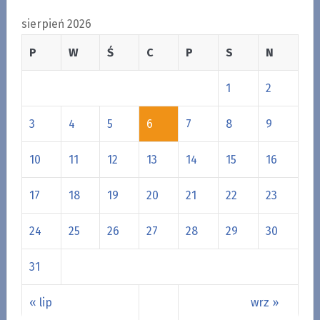
sierpień 2026
P
W
Ś
C
P
S
N
1
2
3
4
5
6
7
8
9
10
11
12
13
14
15
16
17
18
19
20
21
22
23
24
25
26
27
28
29
30
31
« lip
wrz »