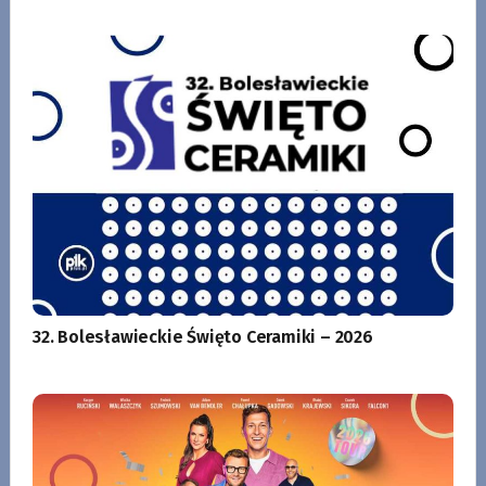
32. Bolesławieckie Święto Ceramiki – 2026