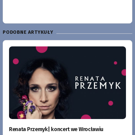
PODOBNE ARTYKUŁY
Renata Przemyk| koncert we Wrocławiu