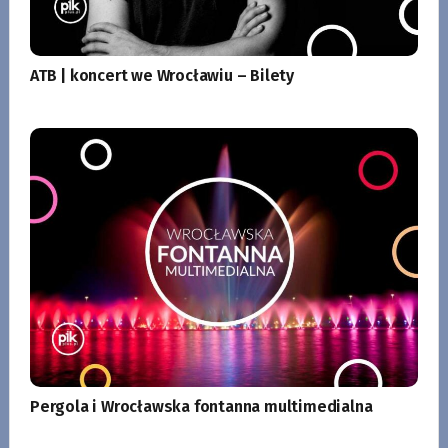
ATB | koncert we Wrocławiu – Bilety
Pergola i Wrocławska fontanna multimedialna