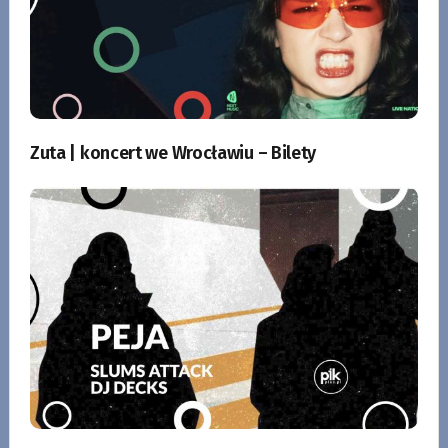
Zuta | koncert we Wrocławiu – Bilety