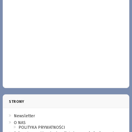
STRONY
Newsletter
O NAS
POLITYKA PRYWATNOŚCI