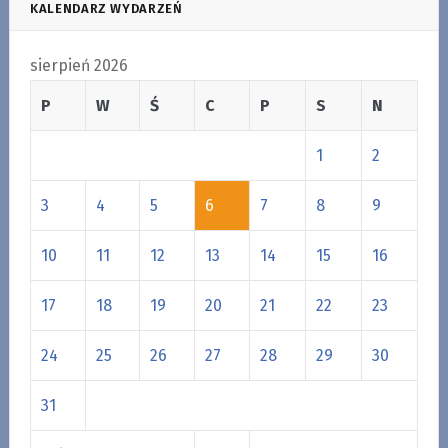
KALENDARZ WYDARZEŃ
sierpień 2026
P
W
Ś
C
P
S
N
1
2
3
4
5
6
7
8
9
10
11
12
13
14
15
16
17
18
19
20
21
22
23
24
25
26
27
28
29
30
31