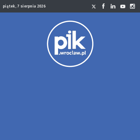
piątek, 7 sierpnia 2026