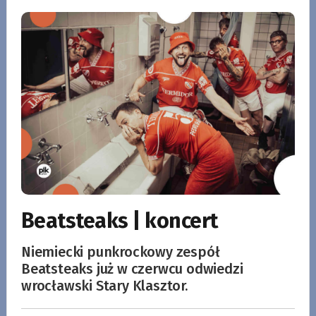
Beatsteaks | koncert
Niemiecki punkrockowy zespół
Beatsteaks już w czerwcu odwiedzi
wrocławski Stary Klasztor.