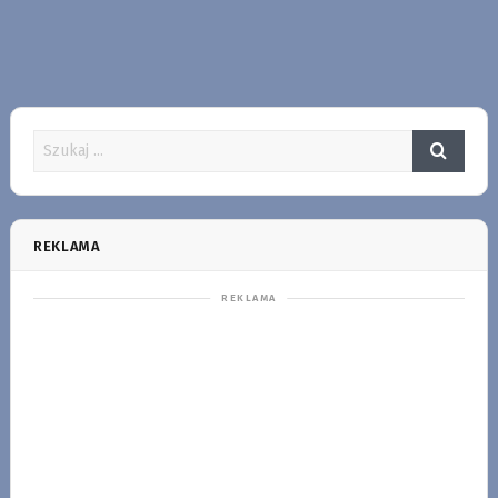
REKLAMA