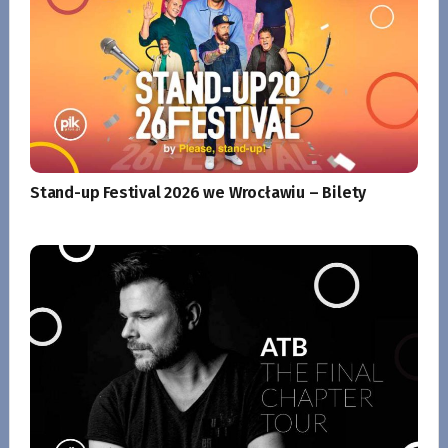
Stand-up Festival 2026 we Wrocławiu – Bilety