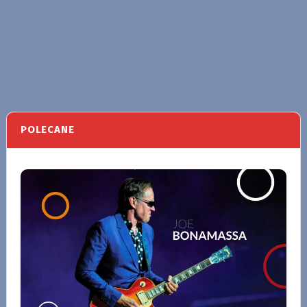
POLECANE