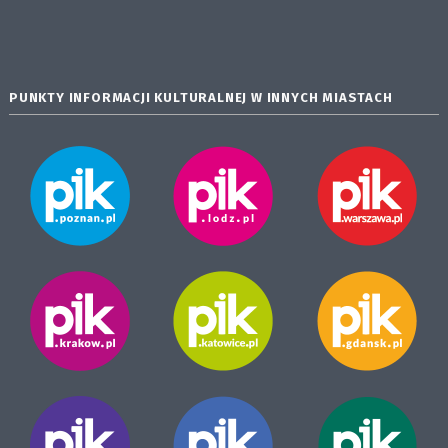
PUNKTY INFORMACJI KULTURALNEJ W INNYCH MIASTACH