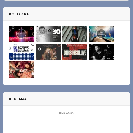
POLECANE
REKLAMA