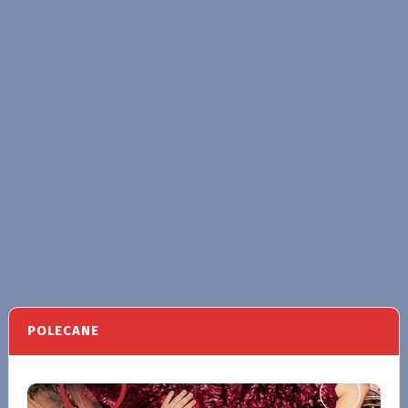
POLECANE