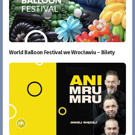
World Balloon Festival we Wrocławiu – Bilety