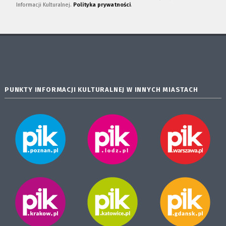
Informacji Kulturalnej.
Polityka prywatności
.
PUNKTY INFORMACJI KULTURALNEJ W INNYCH MIASTACH