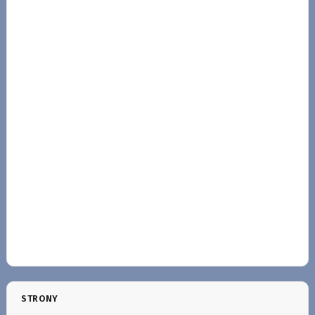
STRONY