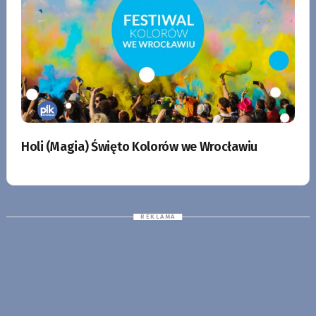
Holi (Magia) Święto Kolorów we Wrocławiu