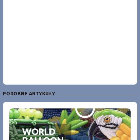
PODOBNE ARTYKUŁY