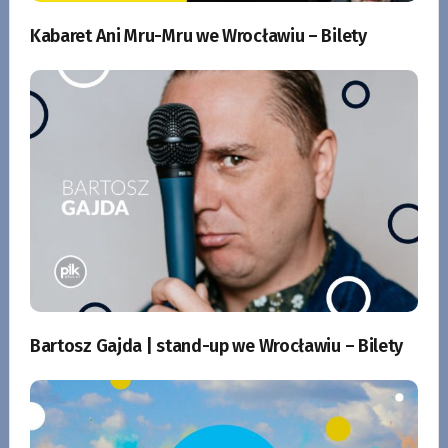
Kabaret Ani Mru-Mru we Wrocławiu – Bilety
Bartosz Gajda | stand-up we Wrocławiu – Bilety