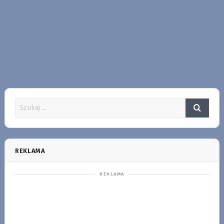
REKLAMA