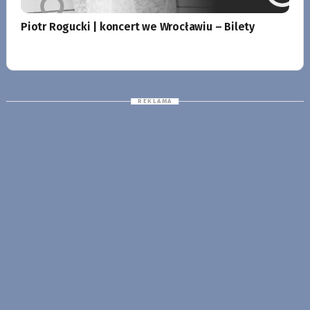
Piotr Rogucki | koncert we Wrocławiu – Bilety