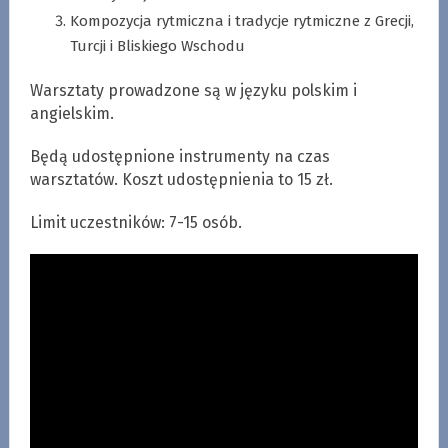
Kompozycja rytmiczna i tradycje rytmiczne z Grecji,
Turcji i Bliskiego Wschodu
Warsztaty prowadzone są w języku polskim i
angielskim.
Będą udostępnione instrumenty na czas
warsztatów. Koszt udostępnienia to 15 zł.
Limit uczestników: 7-15 osób.