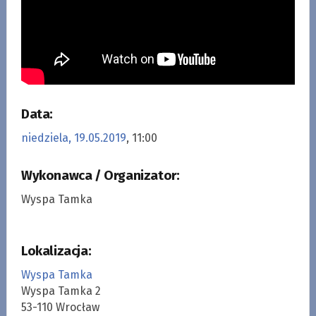
Data:
niedziela, 19.05.2019
, 11:00
Wykonawca / Organizator:
Wyspa Tamka
Lokalizacja:
Wyspa Tamka
Wyspa Tamka 2
53-110 Wrocław