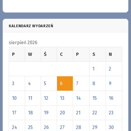
KALENDARZ WYDARZEŃ
sierpień 2026
P
W
Ś
C
P
S
N
1
2
3
4
5
6
7
8
9
10
11
12
13
14
15
16
17
18
19
20
21
22
23
24
25
26
27
28
29
30