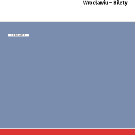
Wrocławiu – Bilety