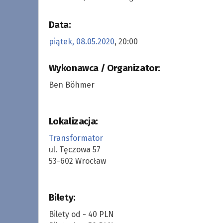
Data:
piątek, 08.05.2020
, 20:00
Wykonawca / Organizator:
Ben Böhmer
Lokalizacja:
Transformator
ul. Tęczowa 57
53-602 Wrocław
Bilety:
Bilety od - 40 PLN