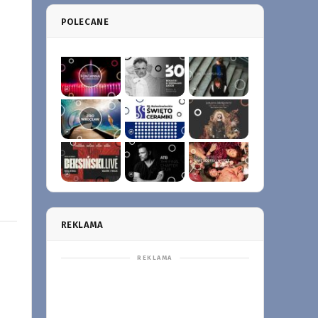
POLECANE
REKLAMA