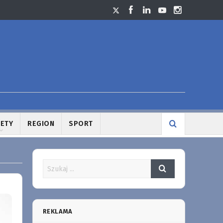
LETY
REGION
SPORT
REKLAMA