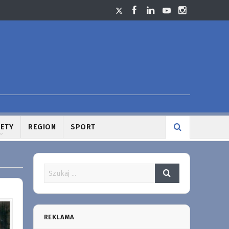
LETY
REGION
SPORT
REKLAMA