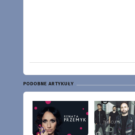
PODOBNE ARTYKUŁY