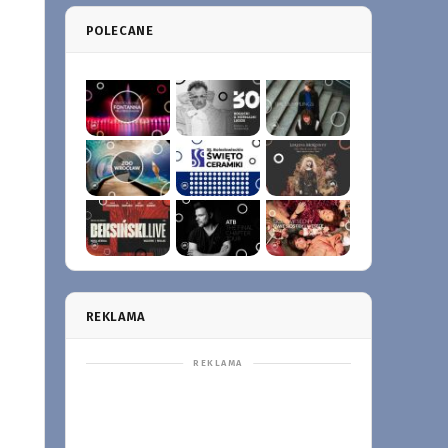
POLECANE
REKLAMA