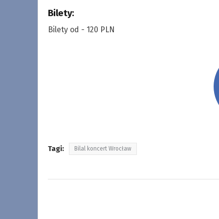
Bilety:
Bilety od - 120 PLN
Tagi:
Bilal koncert Wrocław