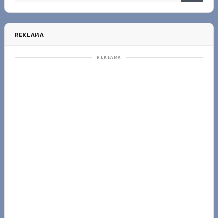
REKLAMA