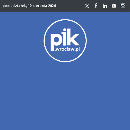
poniedziałek, 10 sierpnia 2026