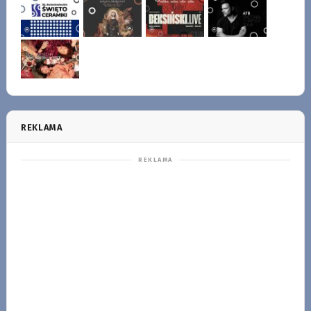
REKLAMA