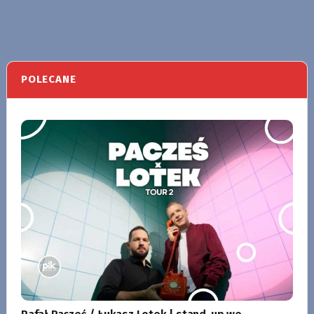
POLECANE