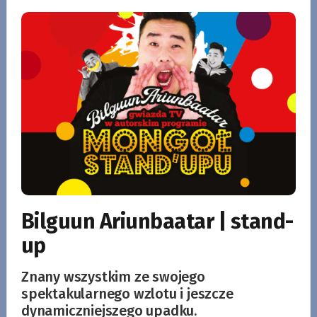
Bilguun Ariunbaatar | stand-
up
Znany wszystkim ze swojego
spektakularnego wzlotu i jeszcze
dynamiczniejszego upadku.