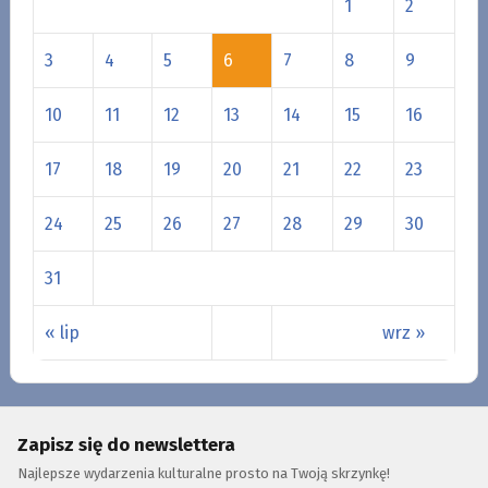
1
2
3
4
5
6
7
8
9
10
11
12
13
14
15
16
17
18
19
20
21
22
23
24
25
26
27
28
29
30
31
« lip
wrz »
Zapisz się do newslettera
Najlepsze wydarzenia kulturalne prosto na Twoją skrzynkę!