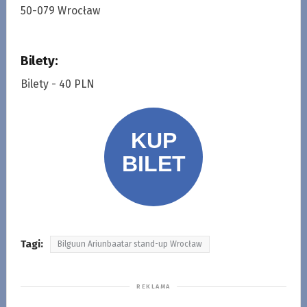
50-079 Wrocław
Bilety:
Bilety - 40 PLN
Tagi:
Bilguun Ariunbaatar stand-up Wrocław