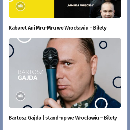
Kabaret Ani Mru-Mru we Wrocławiu – Bilety
Bartosz Gajda | stand-up we Wrocławiu – Bilety