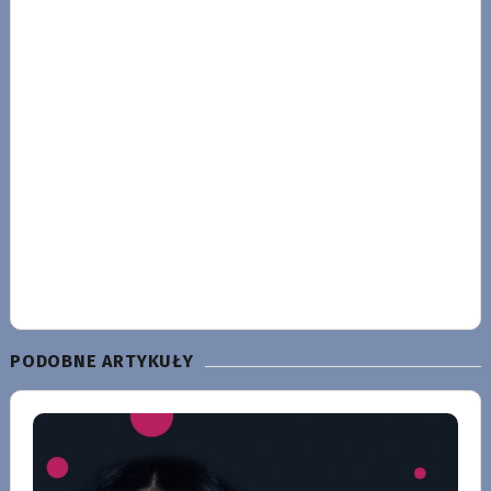
PODOBNE ARTYKUŁY