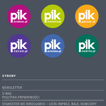
STRONY
NEWSLETTER
O NAS
POLITYKA PRYWATNOŚCI
SYLWESTER WE WROCŁAWIU – LISTA IMPREZ, BALE, KONCERTY