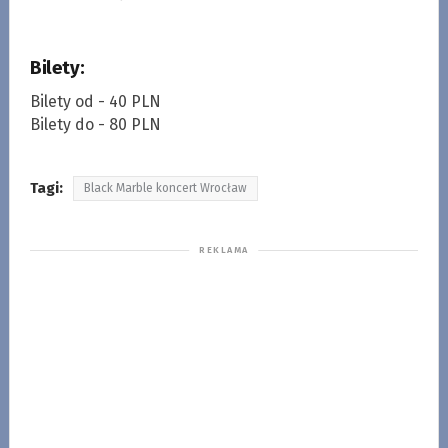
Bilety:
Bilety od - 40 PLN
Bilety do - 80 PLN
Tagi:
Black Marble koncert Wrocław