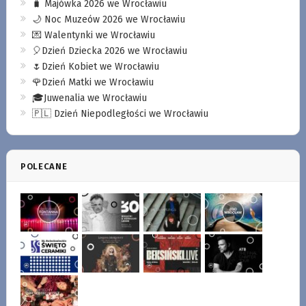
🧳 Majówka 2026 we Wrocławiu
🌙 Noc Muzeów 2026 we Wrocławiu
💌 Walentynki we Wrocławiu
🎈Dzień Dziecka 2026 we Wrocławiu
🌷Dzień Kobiet we Wrocławiu
🌹Dzień Matki we Wrocławiu
🎓Juwenalia we Wrocławiu
🇵🇱 Dzień Niepodległości we Wrocławiu
POLECANE