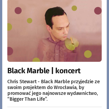
Black Marble | koncert
Chris Stewart - Black Marble przyjedzie ze
swoim projektem do Wrocławia, by
promować jego najnowsze wydawnictwo,
“Bigger Than Life”.