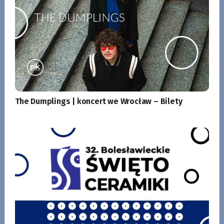
The Dumplings | koncert we Wrocław – Bilety