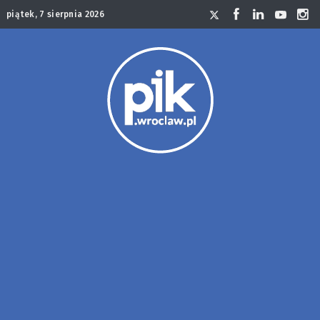
piątek, 7 sierpnia 2026