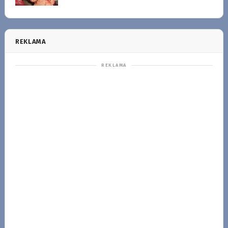
REKLAMA