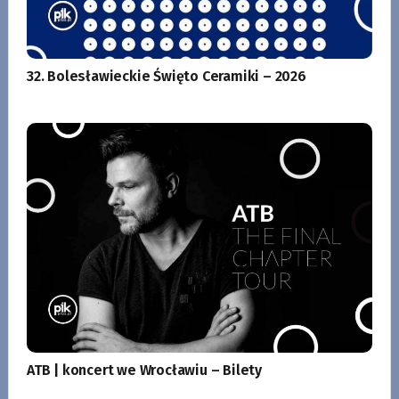
32. Bolesławieckie Święto Ceramiki – 2026
ATB | koncert we Wrocławiu – Bilety