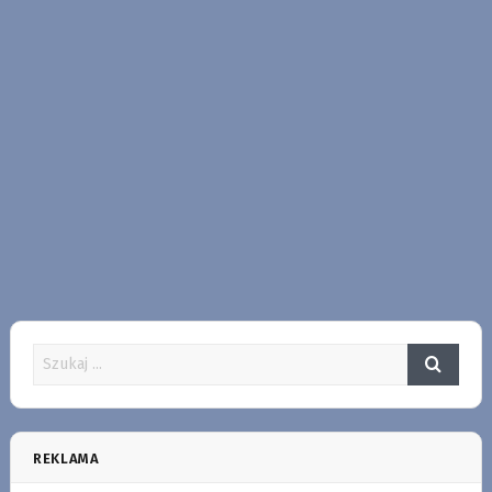
REKLAMA