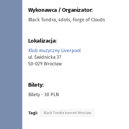
Wykonawca / Organizator:
Black Tundra, 4dots, Forge of Clouds
Lokalizacja:
Klub muzyczny Liverpool
ul. Świdnicka 37
50-029 Wrocław
Bilety:
Bilety - 30 PLN
Tagi:
Black Tundra koncert Wrocław