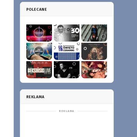
POLECANE
REKLAMA