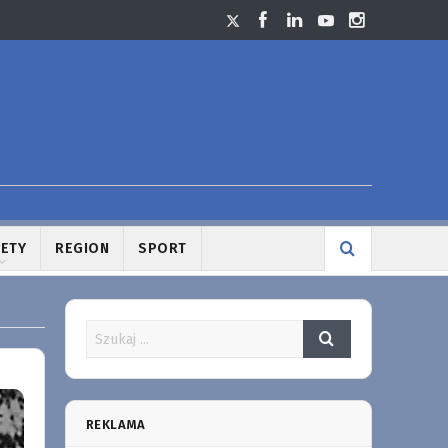
LETY
REGION
SPORT
REKLAMA