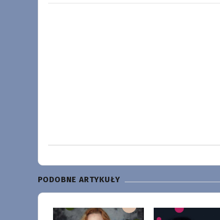
PODOBNE ARTYKUŁY