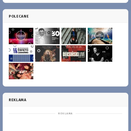
POLECANE
REKLAMA