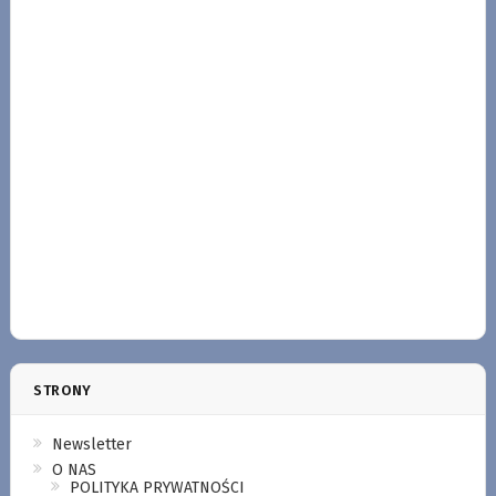
STRONY
Newsletter
O NAS
POLITYKA PRYWATNOŚCI