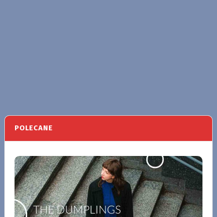
POLECANE