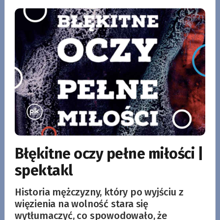
Błękitne oczy pełne miłości |
spektakl
Historia mężczyzny, który po wyjściu z
więzienia na wolność stara się
wytłumaczyć, co spowodowało, że