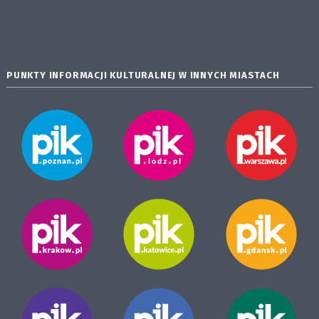
PUNKTY INFORMACJI KULTURALNEJ W INNYCH MIASTACH