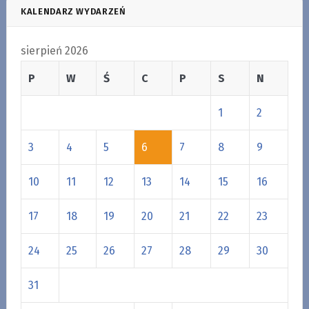
KALENDARZ WYDARZEŃ
sierpień 2026
P
W
Ś
C
P
S
N
1
2
3
4
5
6
7
8
9
10
11
12
13
14
15
16
17
18
19
20
21
22
23
24
25
26
27
28
29
30
31