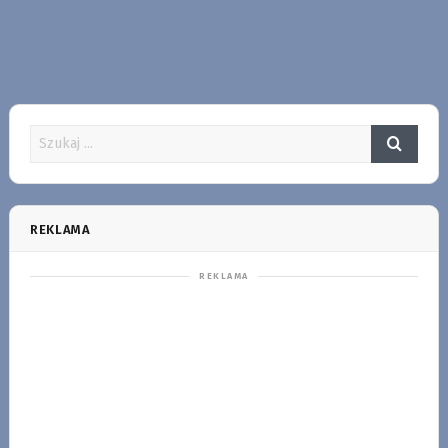
REKLAMA