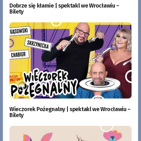
Dobrze się kłamie | spektakl we Wrocławiu –
Bilety
Wieczorek Pożegnalny | spektakl we Wrocławiu –
Bilety