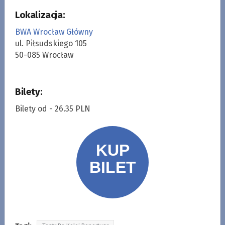
Lokalizacja:
BWA Wrocław Główny
ul. Piłsudskiego 105
50-085 Wrocław
Bilety:
Bilety od - 26.35 PLN