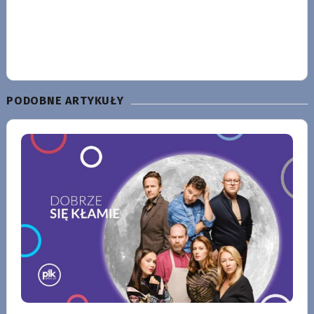
PODOBNE ARTYKUŁY