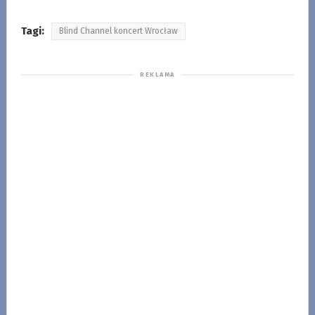
Tagi:
Blind Channel koncert Wrocław