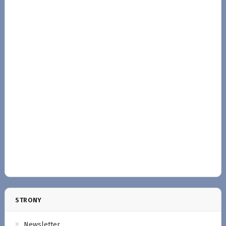
STRONY
Newsletter