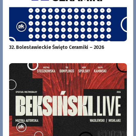
32. Bolesławieckie Święto Ceramiki – 2026