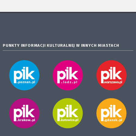
PUNKTY INFORMACJI KULTURALNEJ W INNYCH MIASTACH