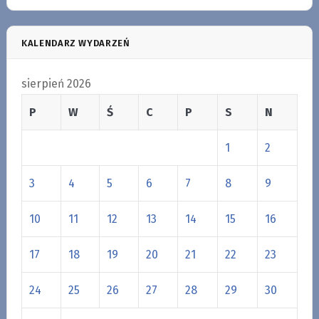
KALENDARZ WYDARZEŃ
sierpień 2026
P
W
Ś
C
P
S
N
1
2
3
4
5
6
7
8
9
10
11
12
13
14
15
16
17
18
19
20
21
22
23
24
25
26
27
28
29
30