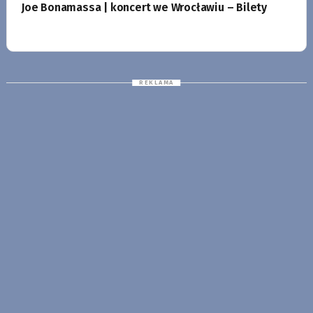
Joe Bonamassa | koncert we Wrocławiu – Bilety