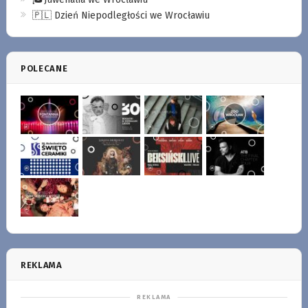
🇵🇱 Dzień Niepodległości we Wrocławiu
POLECANE
REKLAMA