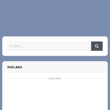
REKLAMA