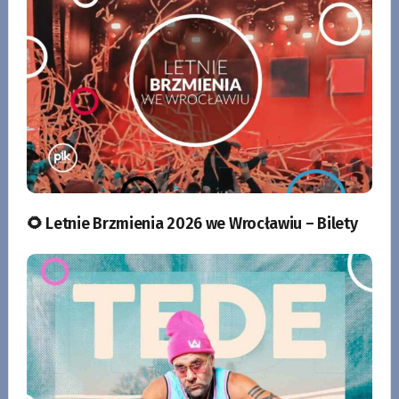
🌻 Letnie Brzmienia 2026 we Wrocławiu – Bilety