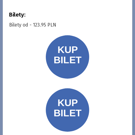
Bilety:
Bilety od - 123.95 PLN