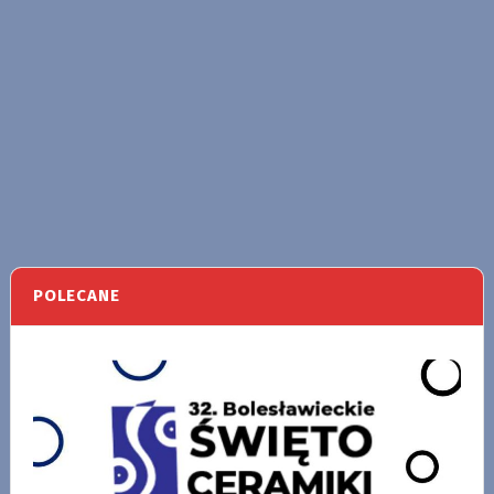
POLECANE