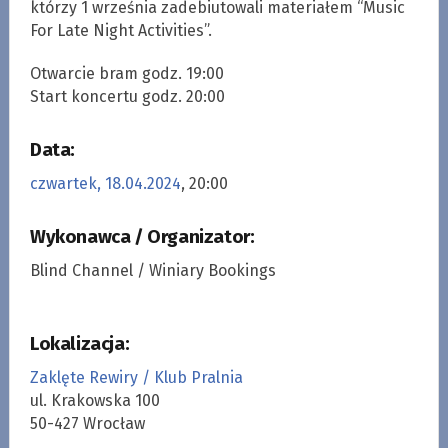
którzy 1 września zadebiutowali materiałem “Music
For Late Night Activities”.
Otwarcie bram godz. 19:00
Start koncertu godz. 20:00
Data:
czwartek, 18.04.2024
, 20:00
Wykonawca / Organizator:
Blind Channel / Winiary Bookings
Lokalizacja:
Zaklęte Rewiry / Klub Pralnia
ul. Krakowska 100
50-427 Wrocław