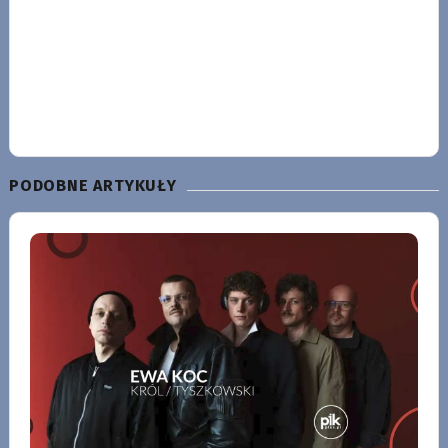
PODOBNE ARTYKUŁY