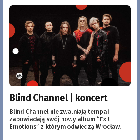
Blind Channel | koncert
Blind Channel nie zwalniają tempa i
zapowiadają swój nowy album “Exit
Emotions” z którym odwiedzą Wrocław.