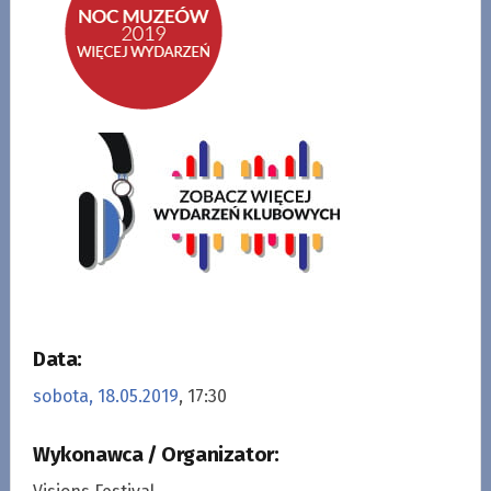
Data:
sobota, 18.05.2019
, 17:30
Wykonawca / Organizator: