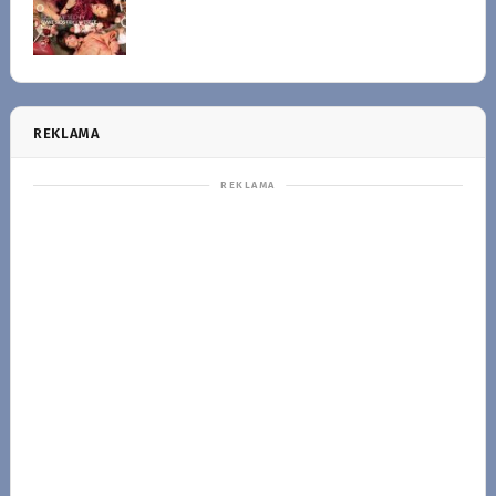
REKLAMA