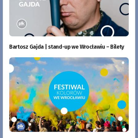
Bartosz Gajda | stand-up we Wrocławiu – Bilety