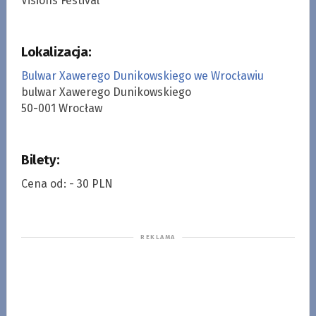
Visions Festival
Lokalizacja:
Bulwar Xawerego Dunikowskiego we Wrocławiu
bulwar Xawerego Dunikowskiego
50-001 Wrocław
Bilety:
Cena od: - 30 PLN