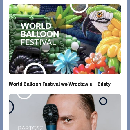
World Balloon Festival we Wrocławiu – Bilety