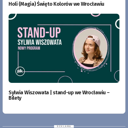
Holi (Magia) Święto Kolorów we Wrocławiu
Sylwia Wiszowata | stand-up we Wrocławiu –
Bilety