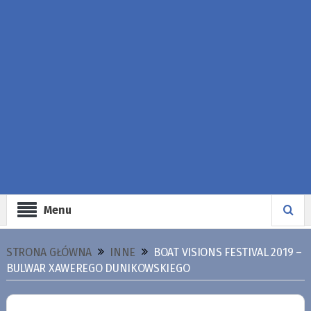
Menu
STRONA GŁÓWNA
INNE
BOAT VISIONS FESTIVAL 2019 –
BULWAR XAWEREGO DUNIKOWSKIEGO