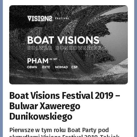
Boat Visions Festival 2019 –
Bulwar Xawerego
Dunikowskiego
Pierwsze w tym roku Boat Party pod