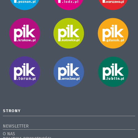
STRONY
NEWSLETTER
O NAS