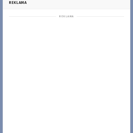
REKLAMA