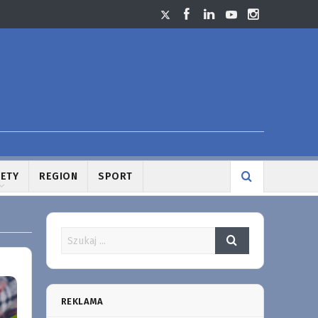
LETY
REGION
SPORT
REKLAMA