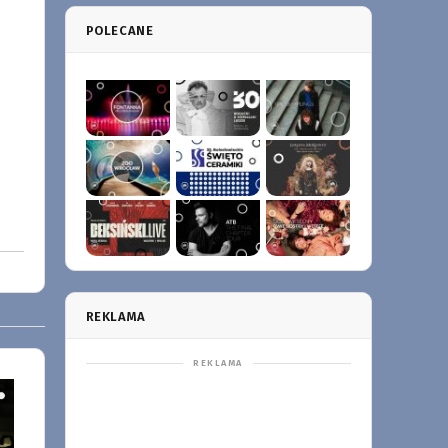
POLECANE
REKLAMA