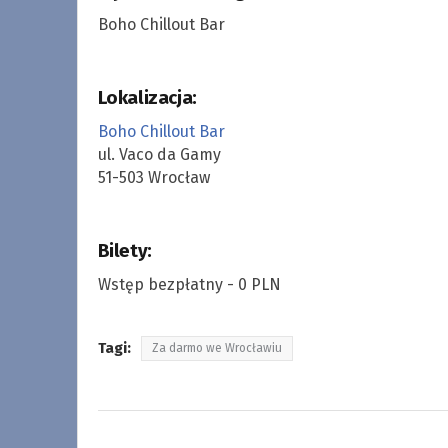
Boho Chillout Bar
Lokalizacja:
Boho Chillout Bar
ul. Vaco da Gamy
51-503 Wrocław
Bilety:
Wstęp bezpłatny - 0 PLN
Tagi:
Za darmo we Wrocławiu