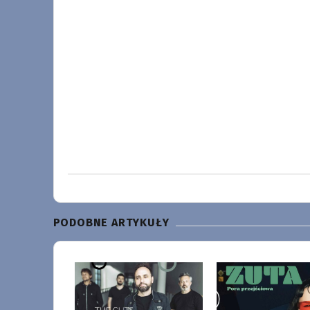
PODOBNE ARTYKUŁY