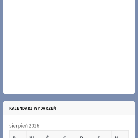
KALENDARZ WYDARZEŃ
sierpień 2026