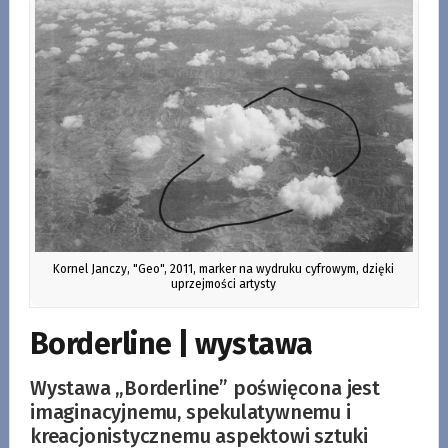
Kornel Janczy, "Geo", 2011, marker na wydruku cyfrowym, dzięki
uprzejmości artysty
Borderline | wystawa
Wystawa „Borderline” poświęcona jest
imaginacyjnemu, spekulatywnemu i
kreacjonistycznemu aspektowi sztuki