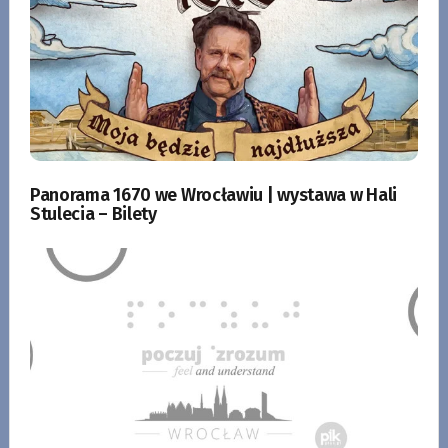
Panorama 1670 we Wrocławiu | wystawa w Hali
Stulecia – Bilety