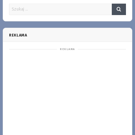
REKLAMA