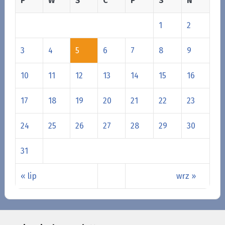
P
W
Ś
C
P
S
N
1
2
3
4
5
6
7
8
9
10
11
12
13
14
15
16
17
18
19
20
21
22
23
24
25
26
27
28
29
30
31
« lip
wrz »