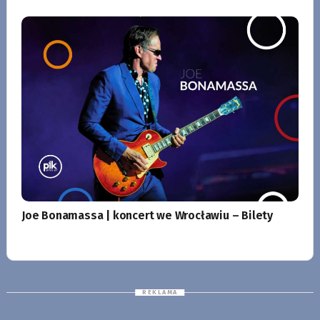
Joe Bonamassa | koncert we Wrocławiu – Bilety