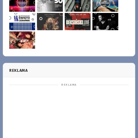
REKLAMA