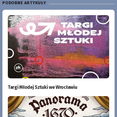
PODOBNE ARTYKUŁY
Targi Młodej Sztuki we Wrocławiu