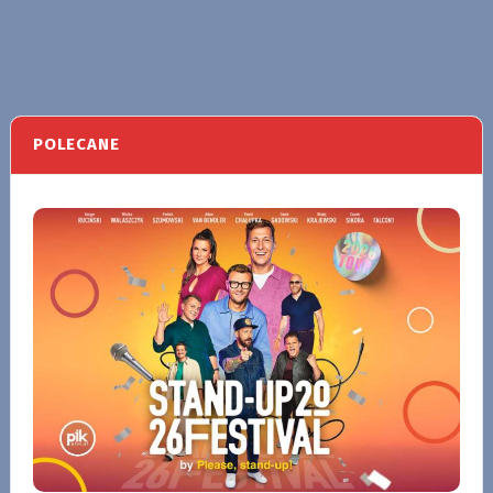
POLECANE