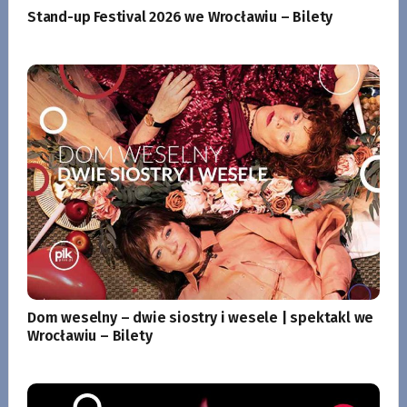
Stand-up Festival 2026 we Wrocławiu – Bilety
Dom weselny – dwie siostry i wesele | spektakl we
Wrocławiu – Bilety