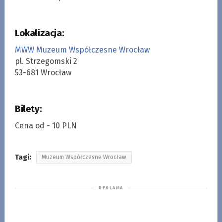
Lokalizacja:
MWW Muzeum Współczesne Wrocław
pl. Strzegomski 2
53-681 Wrocław
Bilety:
Cena od - 10 PLN
Tagi:
Muzeum Współczesne Wrocław