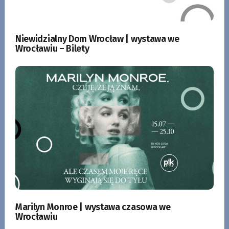
Niewidzialny Dom Wrocław | wystawa we
Wrocławiu – Bilety
Marilyn Monroe | wystawa czasowa we
Wrocławiu