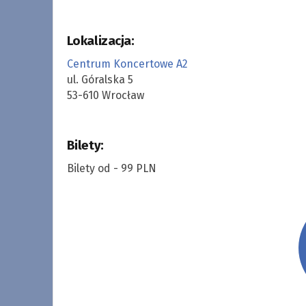
Lokalizacja:
Centrum Koncertowe A2
ul. Góralska 5
53-610 Wrocław
Bilety:
Bilety od - 99 PLN