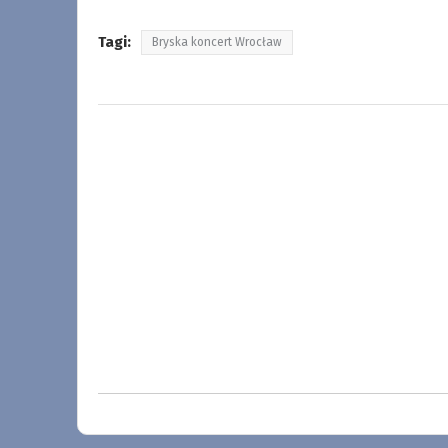
Tagi:
Bryska koncert Wrocław