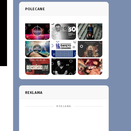
POLECANE
REKLAMA