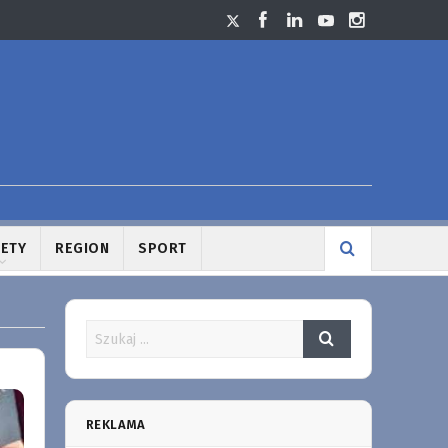
LETY
REGION
SPORT
REKLAMA