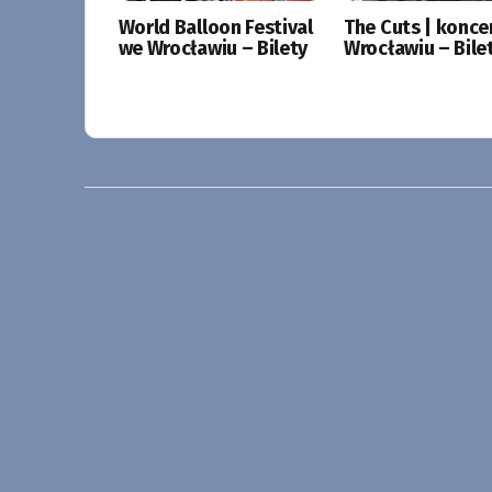
World Balloon Festival
The Cuts | konce
we Wrocławiu – Bilety
Wrocławiu – Bile