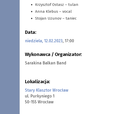
Krzysztof Ostasz – tulan
Anna Klebus – vocal
Stojan Uzunov – taniec
Data:
niedziela, 12.02.2023
, 17:00
Wykonawca / Organizator:
Sarakina Balkan Band
Lokalizacja:
Stary Klasztor Wrocław
ul. Purkyniego 1
50-155 Wrocław