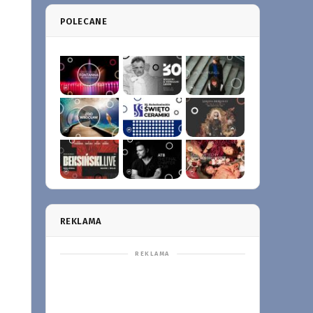
POLECANE
REKLAMA