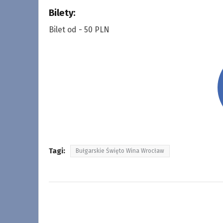
Bilety:
Bilet od - 50 PLN
Tagi:
Bułgarskie Święto Wina Wrocław