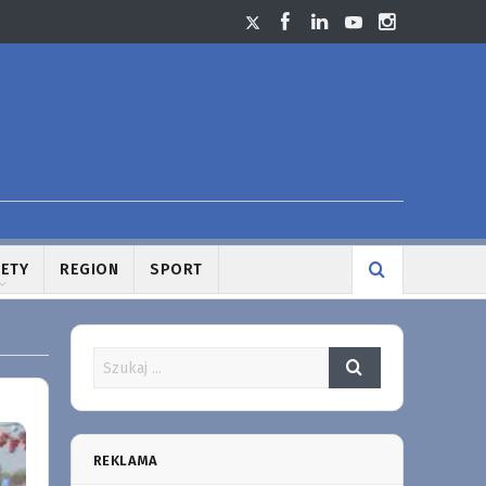
LETY
REGION
SPORT
REKLAMA