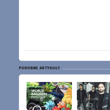
PODOBNE ARTYKUŁY