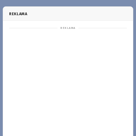
REKLAMA