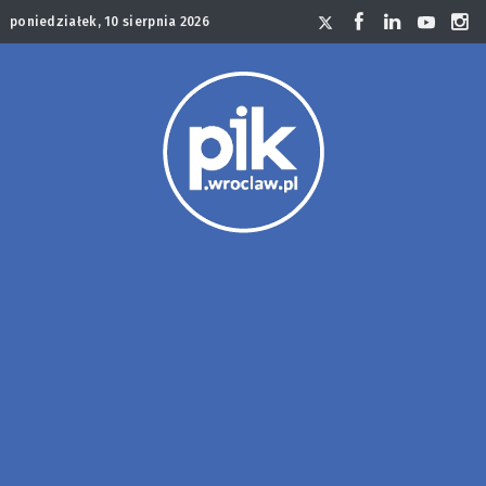
poniedziałek, 10 sierpnia 2026