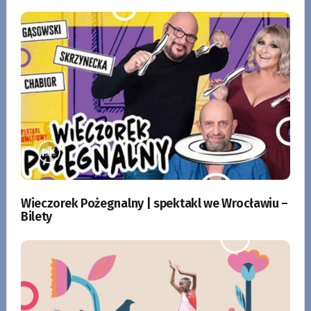
Wieczorek Pożegnalny | spektakl we Wrocławiu –
Bilety