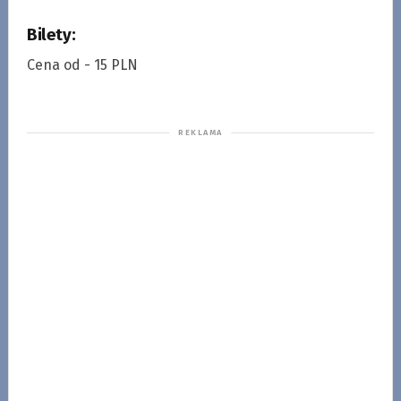
Bilety:
Cena od - 15 PLN