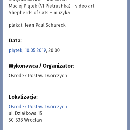
Maciej Piątek (VJ Pietrushka) – video art
Shepherds of Cats – muzyka
plakat: Jean Paul Schareck
Data:
piątek, 10.05.2019
, 20:00
Wykonawca / Organizator:
Ośrodek Postaw Twórczych
Lokalizacja:
Ośrodek Postaw Twórczych
ul. Działkowa 15
50-538 Wrocław