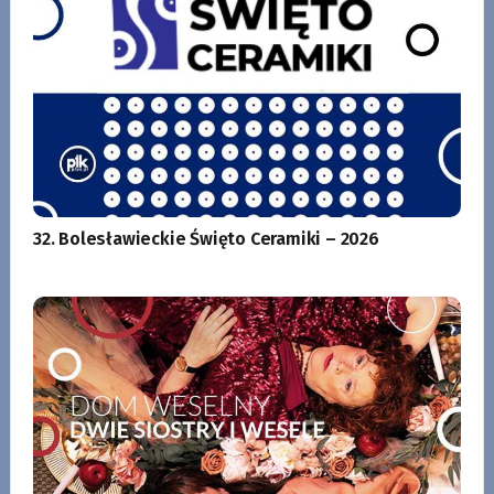
32. Bolesławieckie Święto Ceramiki – 2026