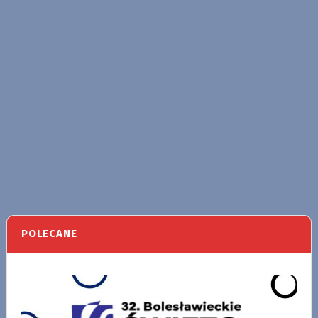
POLECANE