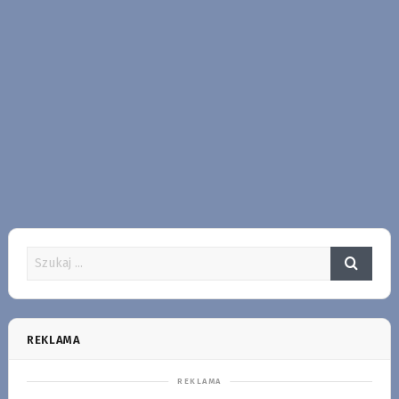
REKLAMA