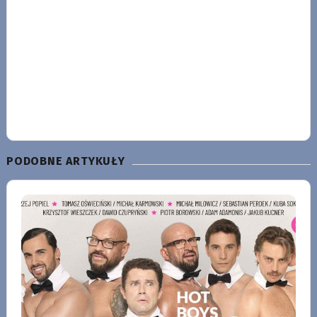
PODOBNE ARTYKUŁY