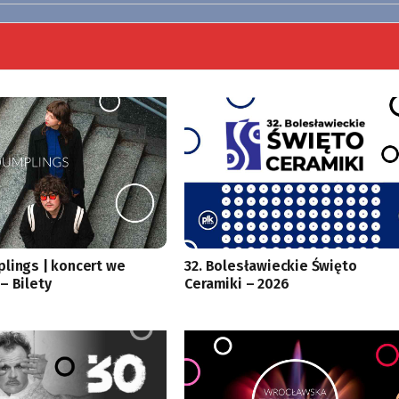
lings | koncert we
32. Bolesławieckie Święto
– Bilety
Ceramiki – 2026