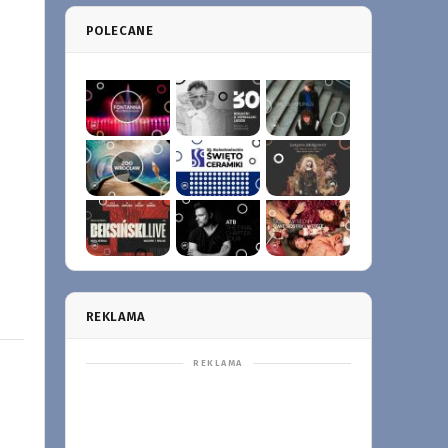
POLECANE
REKLAMA