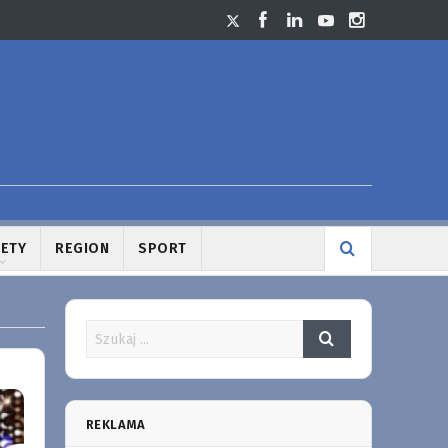
LETY
REGION
SPORT
REKLAMA