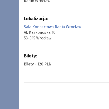
Radio Wrocław
Lokalizacja:
Sala Koncertowa Radia Wrocław
Al. Karkonoska 10
53-015 Wrocław
Bilety:
Bilety - 120 PLN