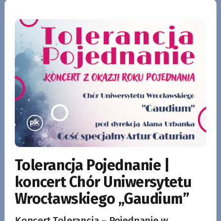
Tolerancja Pojednanie |
koncert Chór Uniwersytetu
Wrocławskiego „Gaudium”
Koncert Tolerancja – Pojednanie w