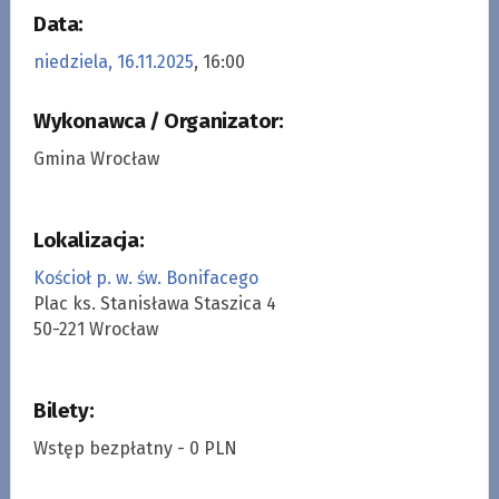
Data:
niedziela, 16.11.2025
, 16:00
Wykonawca / Organizator:
Gmina Wrocław
Lokalizacja:
Kościoł p. w. św. Bonifacego
Plac ks. Stanisława Staszica 4
50-221 Wrocław
Bilety:
Wstęp bezpłatny - 0 PLN