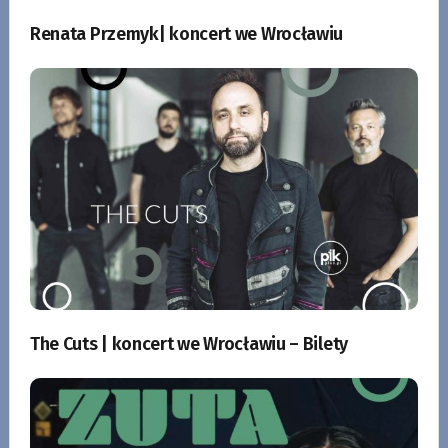
Renata Przemyk| koncert we Wrocławiu
The Cuts | koncert we Wrocławiu – Bilety