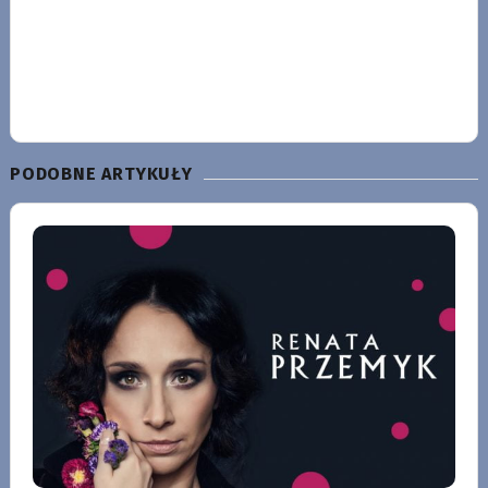
PODOBNE ARTYKUŁY