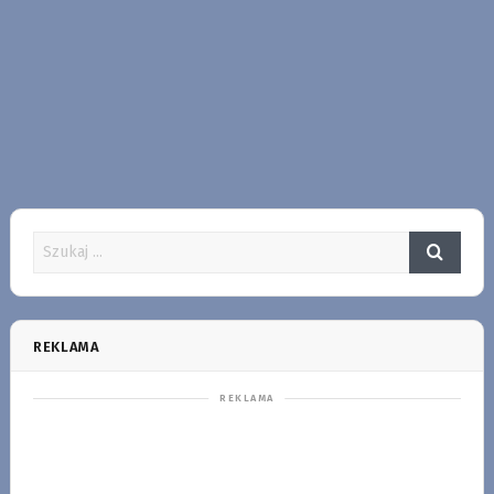
REKLAMA