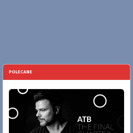
POLECANE