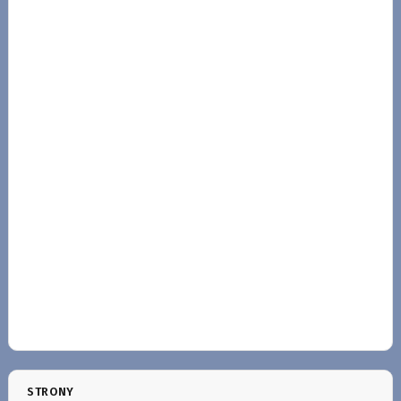
STRONY