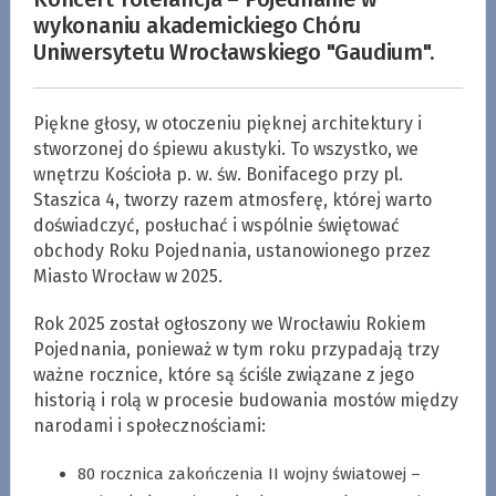
wykonaniu akademickiego Chóru
Uniwersytetu Wrocławskiego "Gaudium".
Piękne głosy, w otoczeniu pięknej architektury i
stworzonej do śpiewu akustyki. To wszystko, we
wnętrzu Kościoła p. w. św. Bonifacego przy pl.
Staszica 4, tworzy razem atmosferę, której warto
doświadczyć, posłuchać i wspólnie świętować
obchody Roku Pojednania, ustanowionego przez
Miasto Wrocław w 2025.
Rok 2025 został ogłoszony we Wrocławiu Rokiem
Pojednania, ponieważ w tym roku przypadają trzy
ważne rocznice, które są ściśle związane z jego
historią i rolą w procesie budowania mostów między
narodami i społecznościami:
80 rocznica zakończenia II wojny światowej –