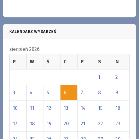
KALENDARZ WYDARZEŃ
sierpień 2026
P
W
Ś
C
P
S
N
1
2
3
4
5
6
7
8
9
10
11
12
13
14
15
16
17
18
19
20
21
22
23