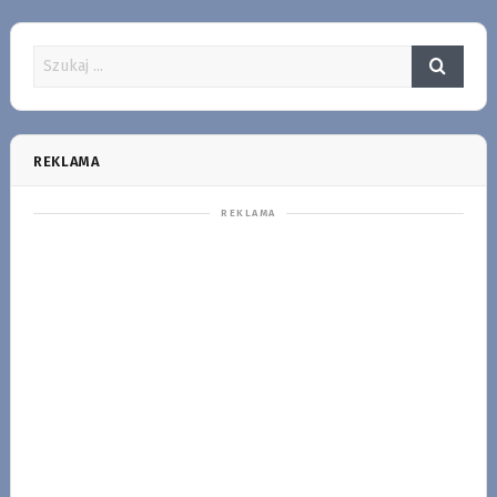
REKLAMA