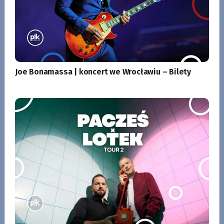
Joe Bonamassa | koncert we Wrocławiu – Bilety