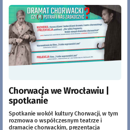
Chorwacja we Wrocławiu |
spotkanie
Spotkanie wokół kultury Chorwacji, w tym
rozmowa o współczesnym teatrze i
dramacie chorwackim, prezentacja