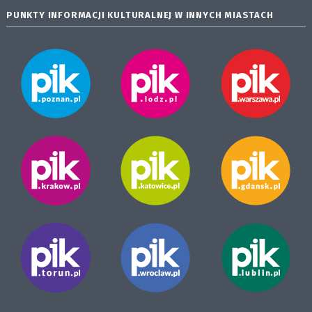
PUNKTY INFORMACJI KULTURALNEJ W INNYCH MIASTACH