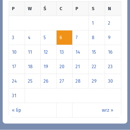
P
W
Ś
C
P
S
N
1
2
3
4
5
6
7
8
9
10
11
12
13
14
15
16
17
18
19
20
21
22
23
24
25
26
27
28
29
30
31
« lip
wrz »