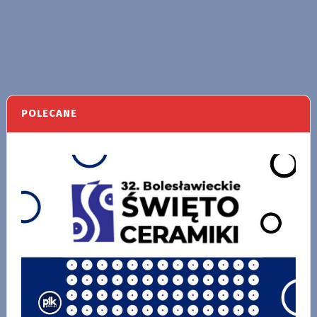
POLECANE