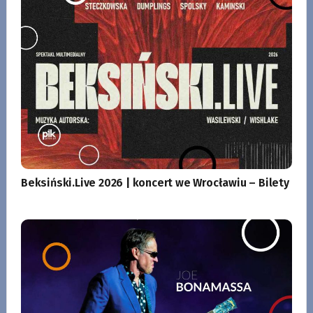
Beksiński.Live 2026 | koncert we Wrocławiu – Bilety