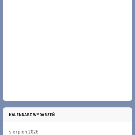
KALENDARZ WYDARZEŃ
sierpień 2026