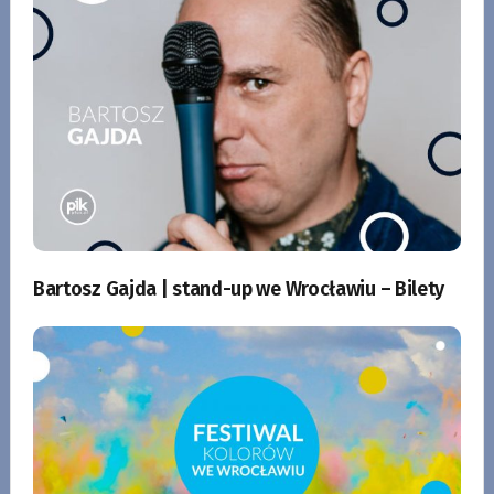
Bartosz Gajda | stand-up we Wrocławiu – Bilety