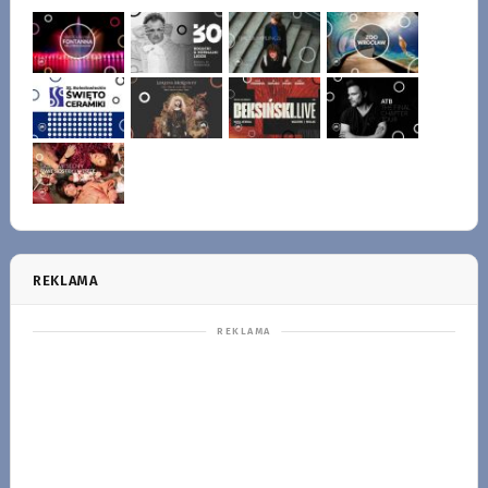
REKLAMA