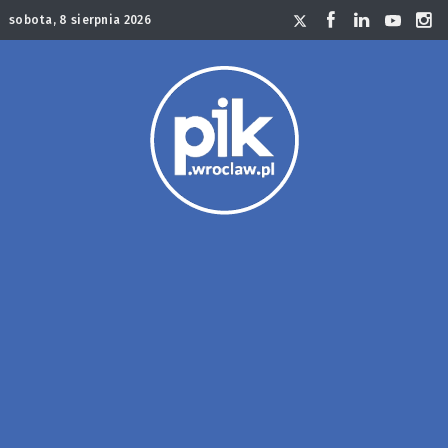
sobota, 8 sierpnia 2026