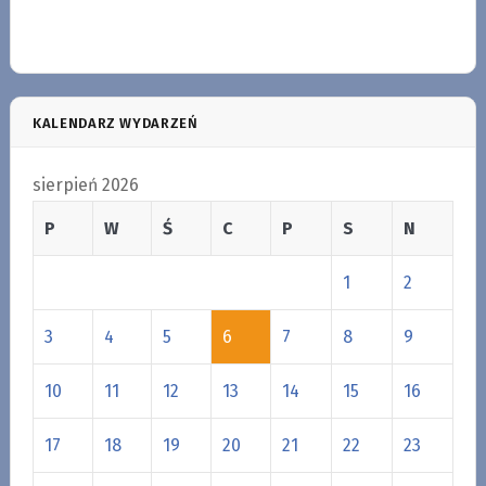
KALENDARZ WYDARZEŃ
sierpień 2026
P
W
Ś
C
P
S
N
1
2
3
4
5
6
7
8
9
10
11
12
13
14
15
16
17
18
19
20
21
22
23