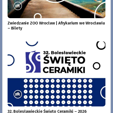
Zwiedzanie ZOO Wrocław | Afrykarium we Wrocławiu
– Bilety
32. Bolesławieckie Święto Ceramiki – 2026