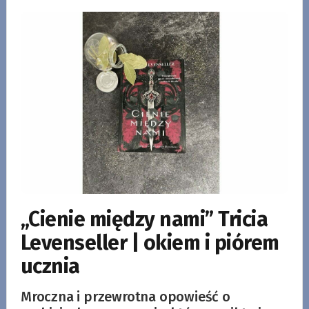
„Cienie między nami” Tricia
Levenseller | okiem i piórem
ucznia
Mroczna i przewrotna opowieść o