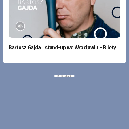
Bartosz Gajda | stand-up we Wrocławiu – Bilety