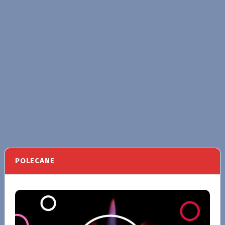
POLECANE