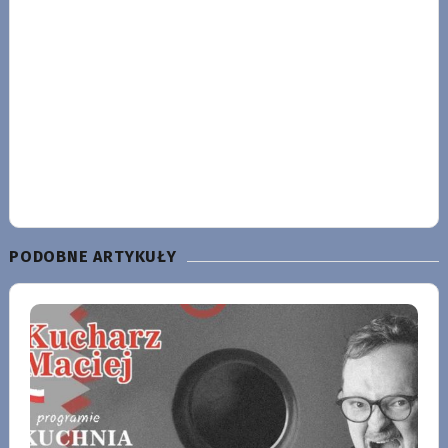
PODOBNE ARTYKUŁY