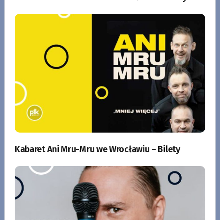
Kabaret Ani Mru-Mru we Wrocławiu – Bilety