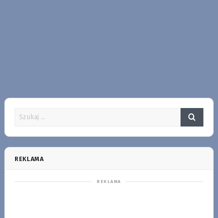
REKLAMA