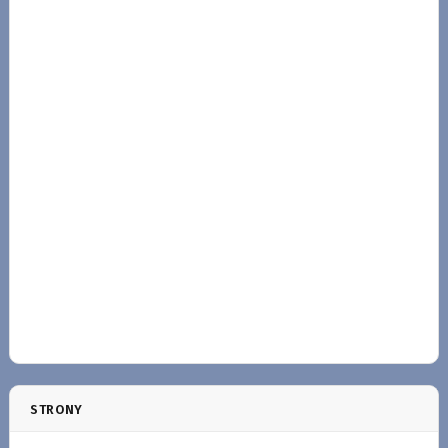
STRONY