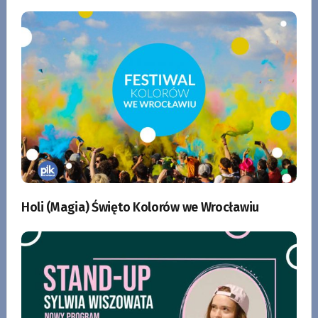
Holi (Magia) Święto Kolorów we Wrocławiu