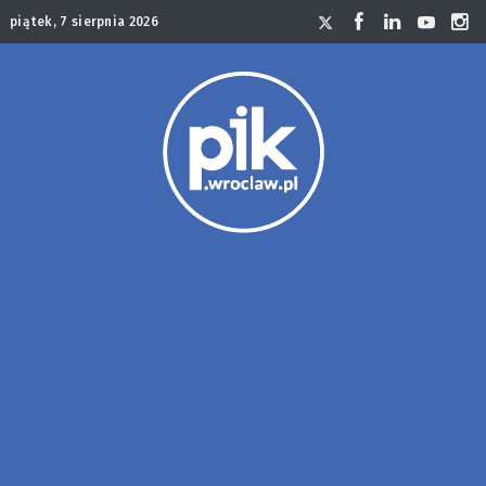
piątek, 7 sierpnia 2026