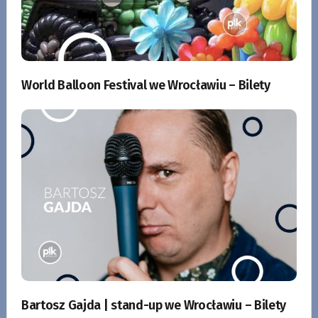
World Balloon Festival we Wrocławiu – Bilety
Bartosz Gajda | stand-up we Wrocławiu – Bilety