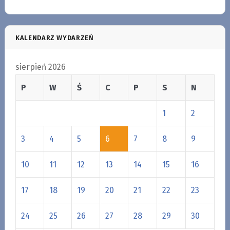
KALENDARZ WYDARZEŃ
sierpień 2026
P
W
Ś
C
P
S
N
1
2
3
4
5
6
7
8
9
10
11
12
13
14
15
16
17
18
19
20
21
22
23
24
25
26
27
28
29
30