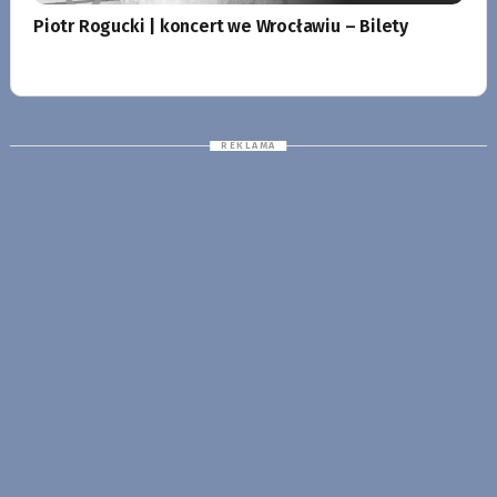
Piotr Rogucki | koncert we Wrocławiu – Bilety