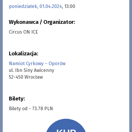
poniedziałek, 01.04.2024
, 13:00
Wykonawca / Organizator:
Circus ON ICE
Lokalizacja:
Namiot Cyrkowy – Oporów
ul. Ibn Siny Awicenny
52-450 Wrocław
Bilety:
Bilety od - 73.78 PLN