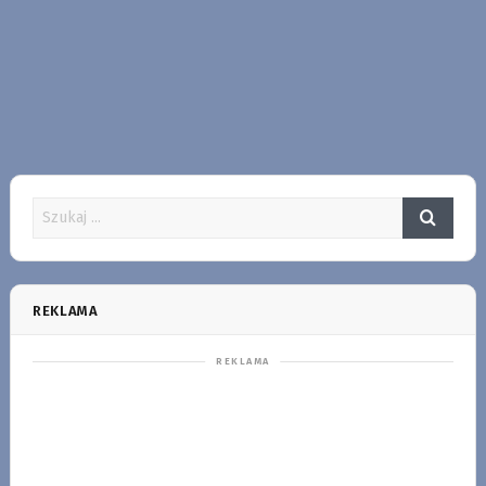
REKLAMA