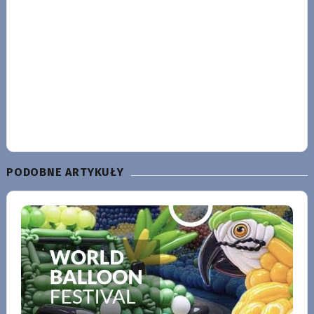
PODOBNE ARTYKUŁY