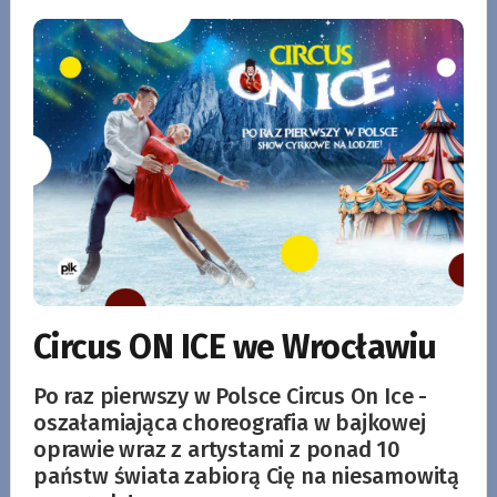
Circus ON ICE we Wrocławiu
Po raz pierwszy w Polsce Circus On Ice -
oszałamiająca choreografia w bajkowej
oprawie wraz z artystami z ponad 10
państw świata zabiorą Cię na niesamowitą