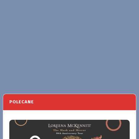
POLECANE