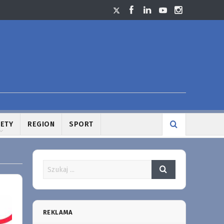
LETY
REGION
SPORT
REKLAMA