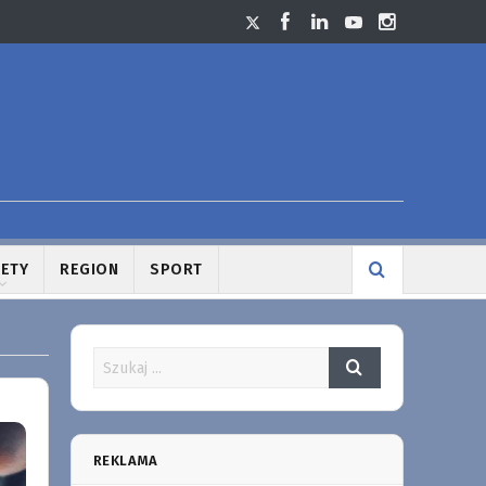
LETY
REGION
SPORT
REKLAMA