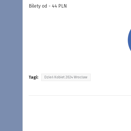
Bilety od - 44 PLN
Tagi:
Dzień Kobiet 2024 Wrocław