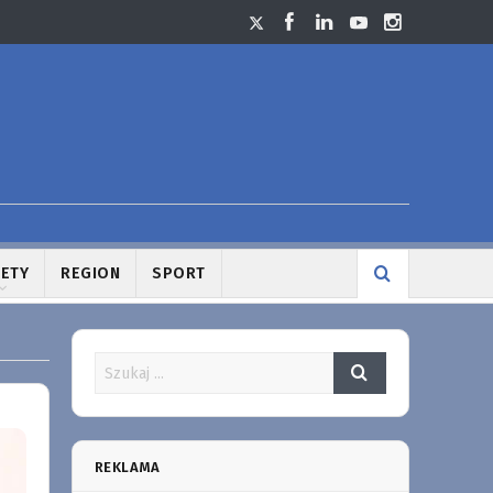
LETY
REGION
SPORT
REKLAMA