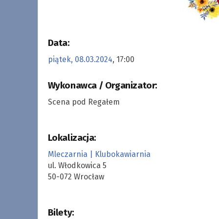
Data:
piątek, 08.03.2024
, 17:00
Wykonawca / Organizator:
Scena pod Regałem
Lokalizacja:
Mleczarnia | Klubokawiarnia
ul. Włodkowica 5
50-072 Wrocław
Bilety: