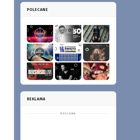
POLECANE
REKLAMA