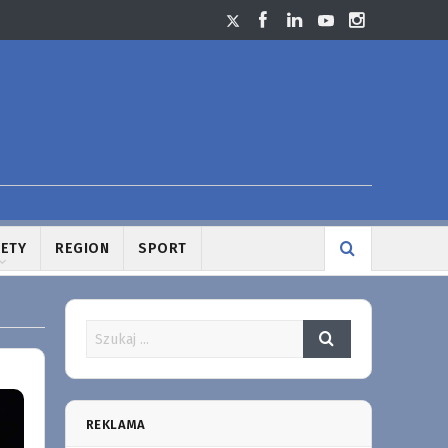
LETY
REGION
SPORT
REKLAMA