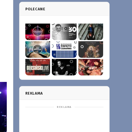
POLECANE
REKLAMA